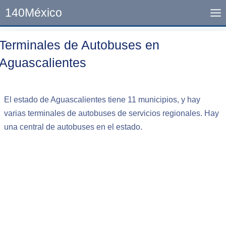
Skip
140México
to
content
Terminales de Autobuses en
Aguascalientes
El estado de Aguascalientes tiene 11 municipios, y hay
varias terminales de autobuses de servicios regionales. Hay
una central de autobuses en el estado.