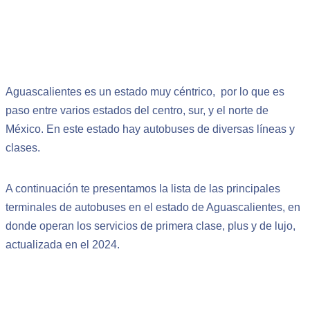
Aguascalientes es un estado muy céntrico, por lo que es
paso entre varios estados del centro, sur, y el norte de
México. En este estado hay autobuses de diversas líneas y
clases.
A continuación te presentamos la lista de las principales
terminales de autobuses en el estado de Aguascalientes, en
donde operan los servicios de primera clase, plus y de lujo,
actualizada en el 2024.