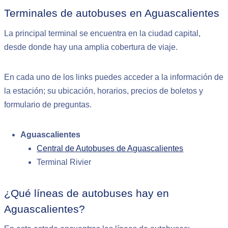
Terminales de autobuses en Aguascalientes
La principal terminal se encuentra en la ciudad capital,
desde donde hay una amplia cobertura de viaje.
En cada uno de los links puedes acceder a la información de
la estación; su ubicación, horarios, precios de boletos y
formulario de preguntas.
Aguascalientes
Central de Autobuses de Aguascalientes
Terminal Rivier
¿Qué líneas de autobuses hay en
Aguascalientes?