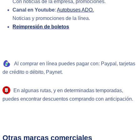
Con noticias de la empresa, promociones.
Canal en Youtube
:
Autobuses ADO.
Noticias y promociones de la línea.
Reimpresión de boletos
Al comprar en línea puedes pagar con:
Paypal, tarjetas
de crédito o débito, Paynet.
En algunas rutas, y en determinadas temporadas,
puedes encontrar descuentos comprando con anticipación.
Otras marcas comerciales