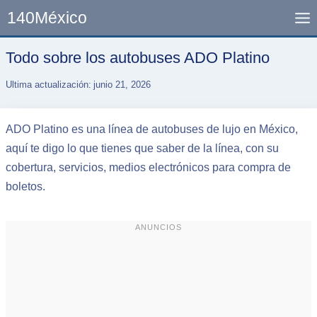
Skip
140México
to
content
Todo sobre los autobuses ADO Platino
Ultima actualización:
junio 21, 2026
ADO Platino es una línea de autobuses de lujo en México,
aquí te digo lo que tienes que saber de la línea, con su
cobertura, servicios, medios electrónicos para compra de
boletos.
ANUNCIOS