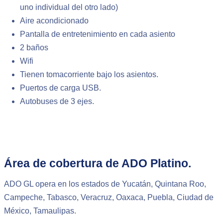
uno individual del otro lado)
Aire acondicionado
Pantalla de entretenimiento en cada asiento
2 baños
Wifi
Tienen tomacorriente bajo los asientos.
Puertos de carga USB.
Autobuses de 3 ejes.
Área de cobertura de ADO Platino.
ADO GL opera en los estados de Yucatán, Quintana Roo,
Campeche, Tabasco, Veracruz, Oaxaca, Puebla, Ciudad de
México, Tamaulipas.