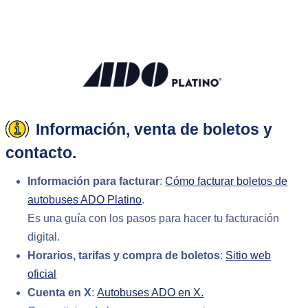
Información, venta de boletos y
contacto.
Información para facturar
:
Cómo facturar boletos de
autobuses ADO Platino
.
Es una guía con los pasos para hacer tu facturación
digital.
Horarios, tarifas y compra de boletos
:
Sitio web
oficial
Cuenta en X
:
Autobuses ADO en X.