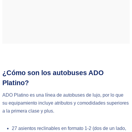
¿Cómo son los autobuses ADO
Platino?
ADO Platino es una línea de autobuses de lujo, por lo que
su equipamiento incluye atributos y comodidades superiores
a la primera clase y plus.
27 asientos reclinables en formato 1-2 (dos de un lado,