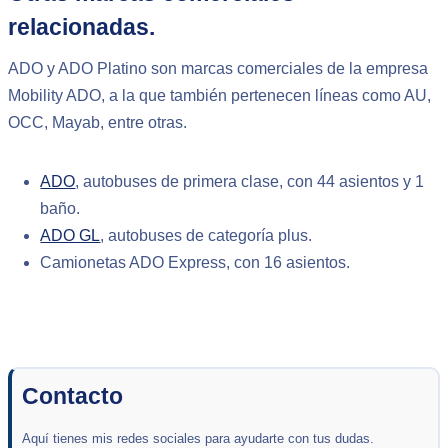
relacionadas.
ADO y ADO Platino son marcas comerciales de la empresa
Mobility ADO, a la que también pertenecen líneas como AU,
OCC, Mayab, entre otras.
ADO
, autobuses de primera clase, con 44 asientos y 1
baño.
ADO GL
, autobuses de categoría plus.
Camionetas ADO Express, con 16 asientos.
Contacto
Aquí tienes mis redes sociales para ayudarte con tus dudas.