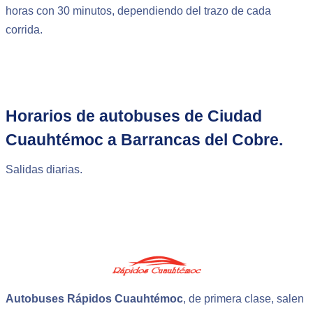
horas con 30 minutos, dependiendo del trazo de cada
corrida.
Horarios de autobuses de Ciudad
Cuauhtémoc a Barrancas del Cobre.
Salidas diarias.
Autobuses Rápidos Cuauhtémoc
, de primera clase, salen