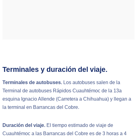
Terminales y duración del viaje.
Terminales de autobuses.
Los autobuses salen de la
Terminal de autobuses Rápidos Cuauhtémoc de la 13a
esquina Ignacio Allende (Carretera a Chihuahua) y llegan a
la terminal en Barrancas del Cobre.
Duración del viaje.
El tiempo estimado de viaje de
Cuauhtémoc a las Barrancas del Cobre es de 3 horas a 4