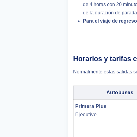
de 4 horas con 20 minuto
de la duración de parada
Para el viaje de regreso
Horarios y tarifas e
Normalmente estas salidas so
Autobuses
Primera Plus
Ejecutivo