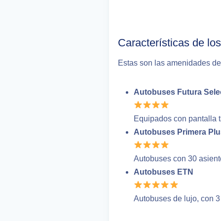
Características de lo
Estas son las amenidades de 
Autobuses Futura Sele
Equipados con pantalla tá
Autobuses Primera Plu
Autobuses con 30 asiento
Autobuses ETN
Autobuses de lujo, con 3