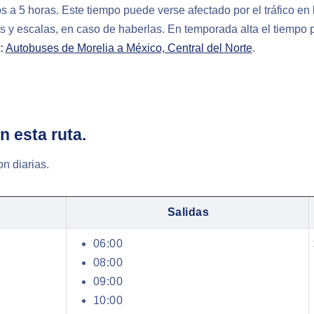
s a 5 horas. Este tiempo puede verse afectado por el tráfico e
s y escalas, en caso de haberlas. En temporada alta el tiempo
:
Autobuses de Morelia a México, Central del Norte
.
n esta ruta.
n diarias.
Salidas
06:00
08:00
09:00
10:00