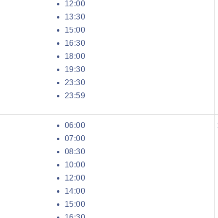
12:00
13:30
15:00
16:30
18:00
19:30
23:30
23:59
06:00
07:00
08:30
10:00
12:00
14:00
15:00
16:30