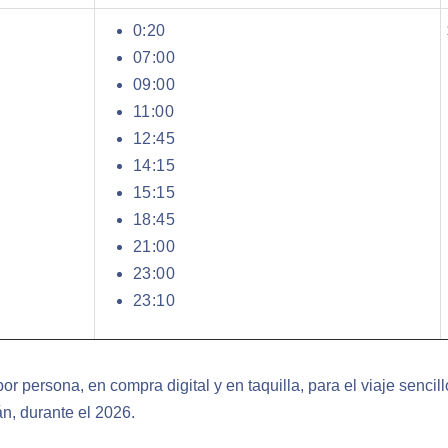
0:20
07:00
09:00
11:00
12:45
14:15
15:15
18:45
21:00
23:00
23:10
or persona, en compra digital y en taquilla, para el viaje sencil
n, durante el 2026.