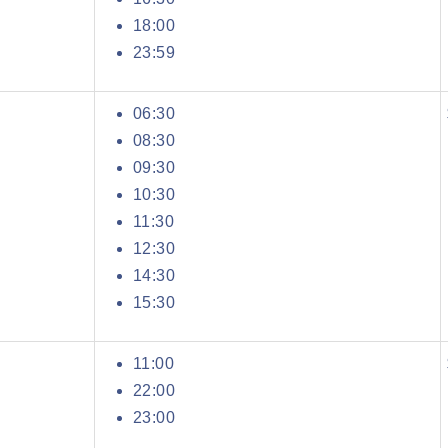
18:00
23:59
06:30
08:30
09:30
10:30
11:30
12:30
14:30
15:30
11:00
22:00
23:00