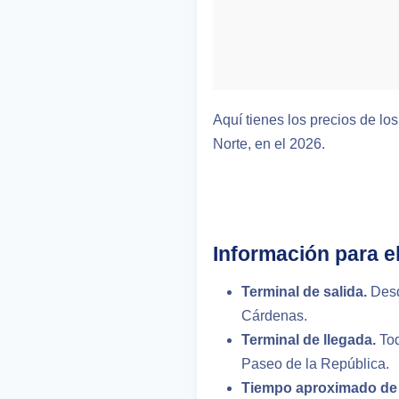
Aquí tienes los precios de los
Norte, en el 2026.
Información para el
Terminal de salida.
Des
Cárdenas.
Terminal de llegada.
Tod
Paseo de la República.
Tiempo aproximado de 