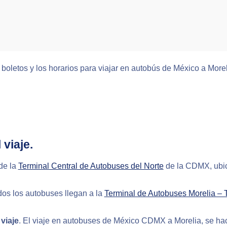
 boletos y los horarios para viajar en autobús de México a Morel
 viaje.
de la
Terminal Central de Autobuses del Norte
de la CDMX, ubic
os los autobuses llegan a la
Terminal de Autobuses Morelia –
viaje
. El viaje en autobuses de México CDMX a Morelia, se h