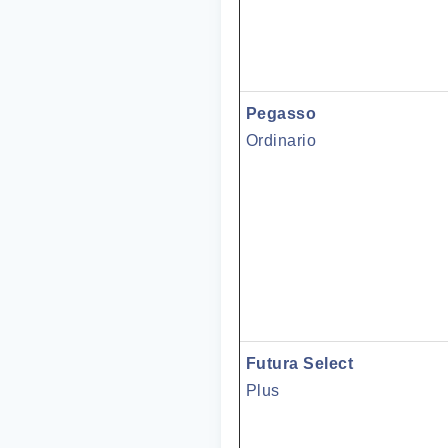
Pegasso
Ordinario
Futura Select
Plus