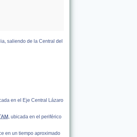
ia, saliendo de la Central del
ada en el Eje Central Lázaro
 TAM,
ubicada en el periférico
ace en un tiempo aproximado