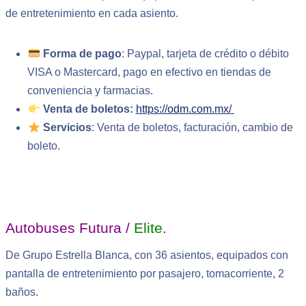
de entretenimiento en cada asiento.
Forma de pago
: Paypal, tarjeta de crédito o débito
VISA o Mastercard, pago en efectivo en tiendas de
conveniencia y farmacias.
Venta de boletos:
https://odm.com.mx/
Servicios
: Venta de boletos, facturación, cambio de
boleto.
Autobuses Futura /
Elite
.
De Grupo Estrella Blanca, con 36 asientos, equipados con
pantalla de entretenimiento por pasajero, tomacorriente, 2
baños.