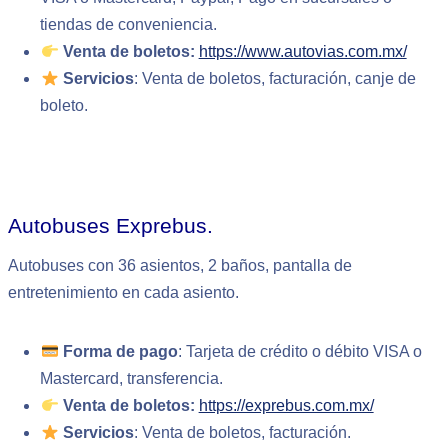
tiendas de conveniencia.
Venta de boletos:
https://www.autovias.com.mx/
Servicios
: Venta de boletos, facturación, canje de
boleto.
Autobuses Exprebus.
Autobuses con 36 asientos, 2 baños, pantalla de
entretenimiento en cada asiento.
Forma de pago
: Tarjeta de crédito o débito VISA o
Mastercard, transferencia.
Venta de boletos:
https://exprebus.com.mx/
Servicios
: Venta de boletos, facturación.