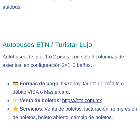
autobús.
Autobuses ETN / Turistar Lujo
Autobuses de lujo, 1 o 2 pisos, con solo 3 columnas de
asientos, en configuración 2×1, 2 baños.
Formas de pago
: Oxxopay, tarjeta de crédito o
débito VISA o Mastercard.
Venta de boletos:
https://etn.com.mx
Servicios
: Venta de boletos, facturación, reimpresión
de boletos, boleto abierto, cambio de boletos.