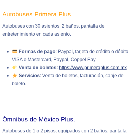
Autobuses Primera Plus.
Autobuses con 30 asientos, 2 baños, pantalla de
entretenimiento en cada asiento.
Formas de pago
: Paypal, tarjeta de crédito o débito
VISA o Mastercard, Paypal, Coppel Pay
Venta de boletos:
https://www.primeraplus.com.mx
Servicios
: Venta de boletos, facturación, canje de
boleto.
Ómnibus de México Plus.
Autobuses de 1 o 2 pisos, equipados con 2 baños, pantalla