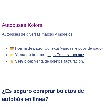
Autobuses Kolors.
Autobuses de diversas marcas y modelos.
Forma de pago
: Conekta (varios métodos de pago)
Venta de boletos:
https://kolors.com.mx/
Servicios
: Venta de boletos, facturación.
¿Es seguro comprar boletos de
autobús en línea?