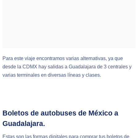
Para este viaje encontramos varias alternativas, ya que
desde la CDMX hay salidas a Guadalajara de 3 centrales y
varias terminales en diversas líneas y clases.
Boletos de autobuses de México a
Guadalajara.
Estas son las formas digitales para comprar tus boletos de