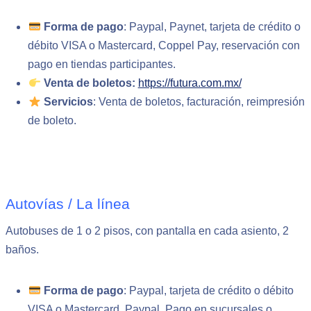
Forma de pago
: Paypal, Paynet, tarjeta de crédito o
débito VISA o Mastercard, Coppel Pay, reservación con
pago en tiendas participantes.
Venta de boletos:
https://futura.com.mx/
Servicios
: Venta de boletos, facturación, reimpresión
de boleto.
Autovías / La línea
Autobuses de 1 o 2 pisos, con pantalla en cada asiento, 2
baños.
Forma de pago
: Paypal, tarjeta de crédito o débito
VISA o Mastercard, Paypal, Pago en sucursales o