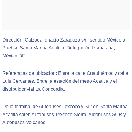
Dirección: Calzada Ignacio Zaragoza s/n, sentido México a
Puebla, Santa Martha Acatitla, Delegación Iztapalapa,
México DF.
Referencias de ubicación: Entre la calle Cuauhtémoc y calle
Luis Cervantes. Entre la estación del metro Acatitla y el
distribuidor vial La Concordia.
De la terminal de Autobuses Texcoco y Sur en Santa Martha
Acatitla salen Autobuses Texcoco Sierra, Autobuses SUR y
Autobuses Volcanes.