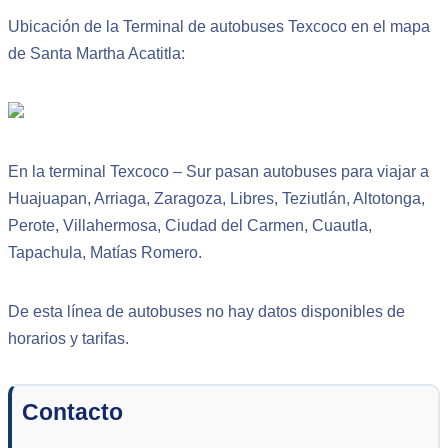
Ubicación de la Terminal de autobuses Texcoco en el mapa
de Santa Martha Acatitla:
En la terminal Texcoco – Sur pasan autobuses para viajar a
Huajuapan, Arriaga, Zaragoza, Libres, Teziutlán, Altotonga,
Perote, Villahermosa, Ciudad del Carmen, Cuautla,
Tapachula, Matías Romero.
De esta línea de autobuses no hay datos disponibles de
horarios y tarifas.
Contacto