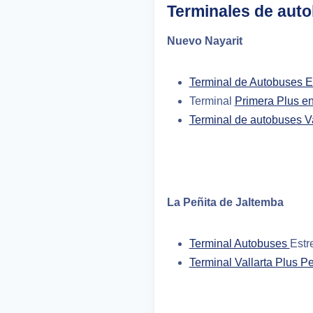
Terminales de auto
Nuevo Nayarit
Terminal de Autobuses E
Terminal
Primera Plus en
Terminal de autobuses Va
La Peñita de Jaltemba
Terminal Autobuses
Estr
Terminal Vallarta Plus P