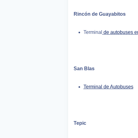
Rincón de Guayabitos
Terminal
de autobuses e
San Blas
Terminal de Autobuses
Tepic