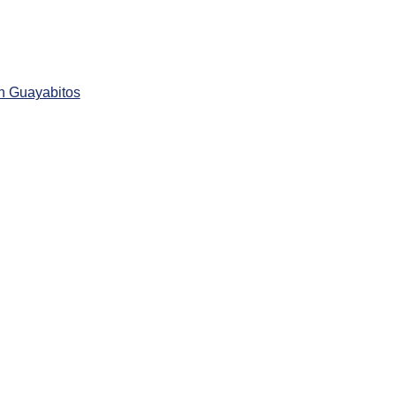
n Guayabitos