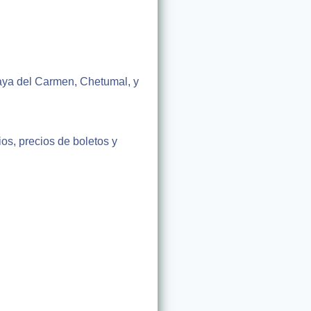
laya del Carmen, Chetumal, y
os, precios de boletos y