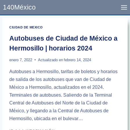
Skip
140México
to
content
CIUDAD DE MEXICO
Autobuses de Ciudad de México a
Hermosillo | horarios 2024
enero 7, 2022
Actualizado en
febrero 14, 2024
Autobuses a Hermosillo, tarifas de boletos y horarios
de salida de los autobuses que van de Ciudad de
México a Hermosillo, actualizados en el 2024.
Terminales de autobuses. Saliendo de la Terminal
Central de Autobuses del Norte de la Ciudad de
México, y llegando a la Central de Autobuses de
Hermosillo, ubicada en el bulevar…
AUTOBUSES