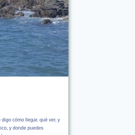
 digo cómo llegar, qué ver, y
xico, y donde puedes