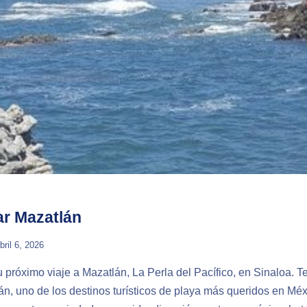
ar Mazatlán
bril 6, 2026
 próximo viaje a Mazatlán, La Perla del Pacífico, en Sinaloa. Te
án, uno de los destinos turísticos de playa más queridos en Mé