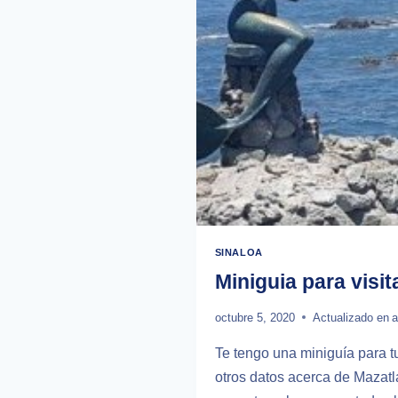
SINALOA
Miniguia para visit
octubre 5, 2020
Actualizado en
a
Te tengo una miniguía para tu
otros datos acerca de Mazatl