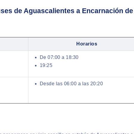
ses de Aguascalientes a Encarnación de 
Horarios
De 07:00 a 18:30
19:25
Desde las 06:00 a las 20:20