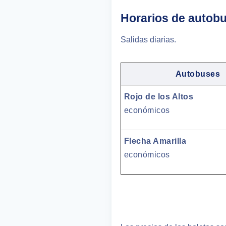
Horarios de autobu
Salidas diarias.
Autobuses
Rojo de los Altos
económicos
Flecha Amarilla
económicos