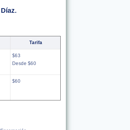
Díaz.
Tarifa
$63
Desde $60
$60