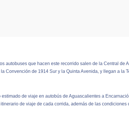
os autobuses que hacen este recorrido salen de la Central de 
 la Convención de 1914 Sur y la Quinta Avenida, y llegan a la 
o estimado de viaje en autobús de Aguascalientes a Encarnació
itinerario de viaje de cada corrida, además de las condiciones 