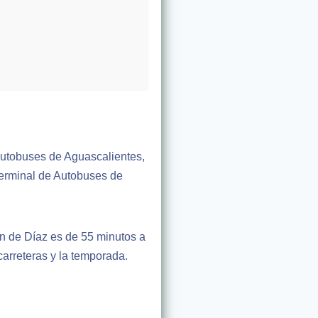
Autobuses de Aguascalientes,
Terminal de Autobuses de
n de Díaz es de 55 minutos a
carreteras y la temporada.