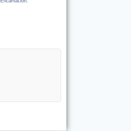
a Encarnación.