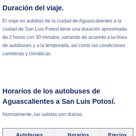
Duración del viaje.
El viaje en autobús de la ciudad de Aguascalientes a la
ciudad de San Luis Potosí tiene una duración aproximada
de 2 horas con 30 minutos, variando de acuerdo a la línea
de autobuses y a la temporada, así como las condiciones
carreteras y climáticas.
Horarios de los autobuses de
Aguascalientes a San Luis Potosí.
Normalmente, las salidas son diarias.
Autobuses
Horarios
Precios