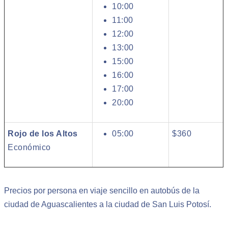
10:00
11:00
12:00
13:00
15:00
16:00
17:00
20:00
Rojo de los Altos
05:00
$360
Económico
Precios por persona en viaje sencillo en autobús de la
ciudad de Aguascalientes a la ciudad de San Luis Potosí.