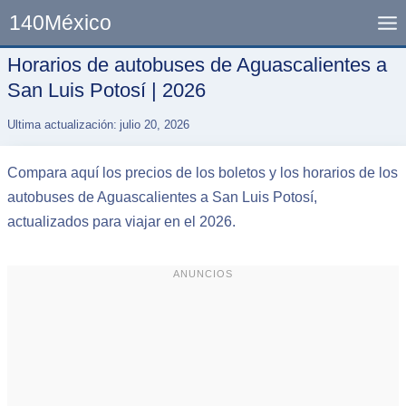
Skip
140México
to
content
Horarios de autobuses de Aguascalientes a
San Luis Potosí | 2026
Ultima actualización:
julio 20, 2026
Compara aquí los precios de los boletos y los horarios de los
autobuses de Aguascalientes a San Luis Potosí,
actualizados para viajar en el 2026.
ANUNCIOS