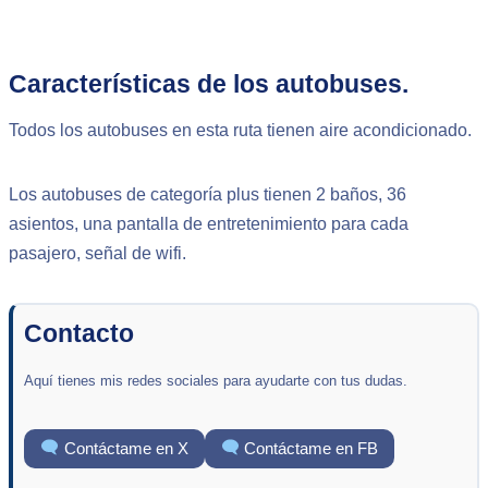
Características de los autobuses.
Todos los autobuses en esta ruta tienen aire acondicionado.
Los autobuses de categoría plus tienen 2 baños, 36
asientos, una pantalla de entretenimiento para cada
pasajero, señal de wifi.
Contacto
Aquí tienes mis redes sociales para ayudarte con tus dudas.
Contáctame en X
Contáctame en FB