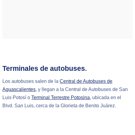
Terminales de autobuses.
Los autobuses salen de la
Central de Autobuses de
Aguascalientes,
y llegan a la Central de Autobuses de San
Luis Potosí o
Terminal Terrestre Potosina,
ubicada en el
Blvd. San Luis, cerca de la Glorieta de Benito Juárez.