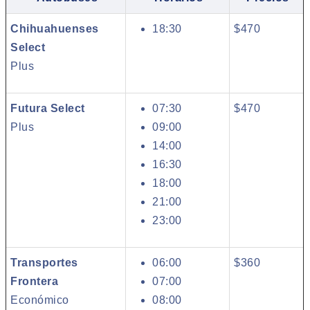
Chihuahuenses
18:30
$470
Select
Plus
Futura Select
07:30
$470
Plus
09:00
14:00
16:30
18:00
21:00
23:00
Transportes
06:00
$360
Frontera
07:00
Económico
08:00