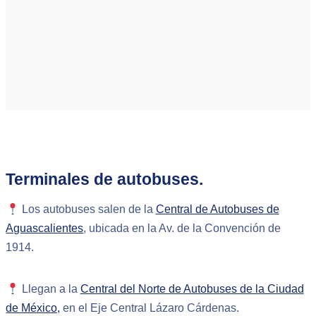
Terminales de autobuses.
Los autobuses salen de la
Central de Autobuses de
Aguascalientes
, ubicada en la Av. de la Convención de
1914.
Llegan a la
Central del Norte de Autobuses de la Ciudad
de México,
en el Eje Central Lázaro Cárdenas.