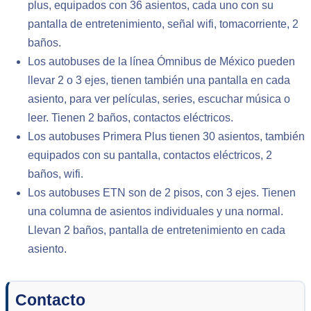
plus, equipados con 36 asientos, cada uno con su
pantalla de entretenimiento, señal wifi, tomacorriente, 2
baños.
Los autobuses de la línea Ómnibus de México pueden
llevar 2 o 3 ejes, tienen también una pantalla en cada
asiento, para ver películas, series, escuchar música o
leer. Tienen 2 baños, contactos eléctricos.
Los autobuses Primera Plus tienen 30 asientos, también
equipados con su pantalla, contactos eléctricos, 2
baños, wifi.
Los autobuses ETN son de 2 pisos, con 3 ejes. Tienen
una columna de asientos individuales y una normal.
Llevan 2 baños, pantalla de entretenimiento en cada
asiento.
Contacto