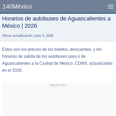
Skip
140México
to
content
Horarios de autobuses de Aguascalientes a
México | 2026
Ultima actualización:
junio 3, 2026
Estos son los precios de los boletos, descuentos, y los
horarios de salida de los autobuses para ir de
Aguascalientes a la Ciudad de México, CDMX, actualizados
en el 2026.
ANUNCIOS