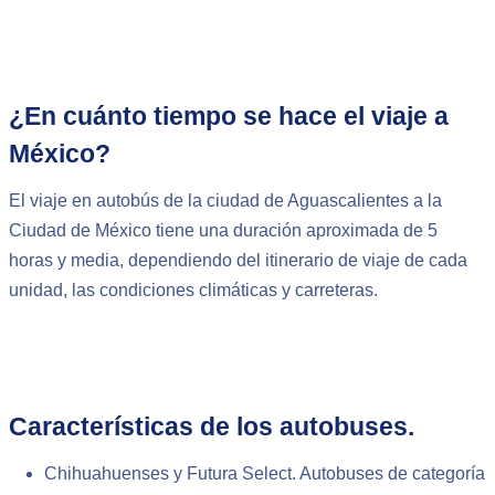
¿En cuánto tiempo se hace el viaje a
México?
El viaje en autobús de la ciudad de Aguascalientes a la
Ciudad de México tiene una duración aproximada de 5
horas y media, dependiendo del itinerario de viaje de cada
unidad, las condiciones climáticas y carreteras.
Características de los autobuses.
Chihuahuenses y Futura Select. Autobuses de categoría