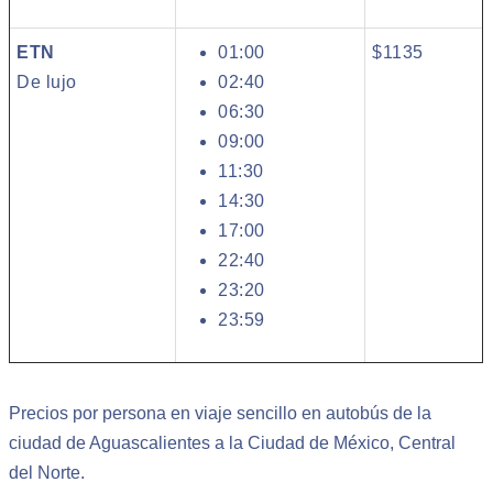
ETN
01:00
$1135
De lujo
02:40
06:30
09:00
11:30
14:30
17:00
22:40
23:20
23:59
Precios por persona en viaje sencillo en autobús de la
ciudad de Aguascalientes a la Ciudad de México, Central
del Norte.