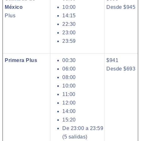
México
10:00
Desde $945
Plus
14:15
22:30
23:00
23:59
Primera Plus
00:30
$941
06:00
Desde $693
08:00
10:00
11:00
12:00
14:00
15:20
De 23:00 a 23:59
(5 salidas)