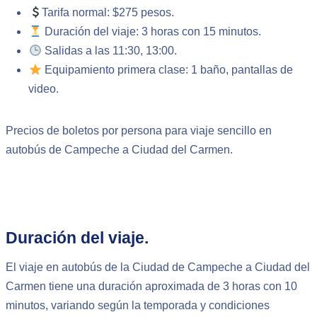
Tarifa normal: $275 pesos.
Duración del viaje: 3 horas con 15 minutos.
Salidas a las 11:30, 13:00.
Equipamiento primera clase: 1 baño, pantallas de
video.
Precios de boletos por persona para viaje sencillo en
autobús de Campeche a Ciudad del Carmen.
Duración del viaje.
El viaje en autobús de la Ciudad de Campeche a Ciudad del
Carmen tiene una duración aproximada de 3 horas con 10
minutos, variando según la temporada y condiciones