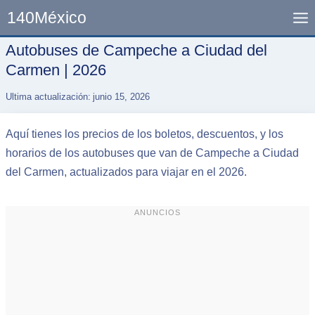
Skip
140México
to
content
Autobuses de Campeche a Ciudad del
Carmen | 2026
Ultima actualización:
junio 15, 2026
Aquí tienes los precios de los boletos, descuentos, y los
horarios de los autobuses que van de Campeche a Ciudad
del Carmen, actualizados para viajar en el 2026.
ANUNCIOS