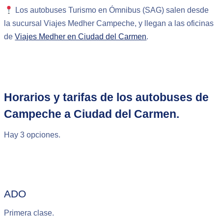
Los autobuses Turismo en Ómnibus (SAG) salen desde
la sucursal Viajes Medher Campeche, y llegan a las oficinas
de
Viajes Medher en Ciudad del Carmen
.
Horarios y tarifas de los autobuses de
Campeche a Ciudad del Carmen.
Hay 3 opciones.
ADO
Primera clase.