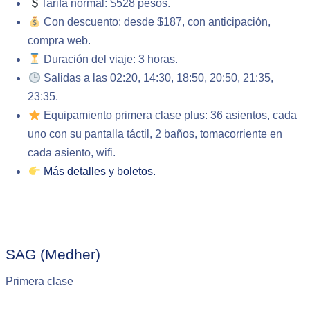
Tarifa normal: $528 pesos.
Con descuento: desde $187, con anticipación,
compra web.
Duración del viaje: 3 horas.
Salidas a las 02:20, 14:30, 18:50, 20:50, 21:35,
23:35.
Equipamiento primera clase plus: 36 asientos, cada
uno con su pantalla táctil, 2 baños, tomacorriente en
cada asiento, wifi.
Más detalles y boletos.
SAG (Medher)
Primera clase