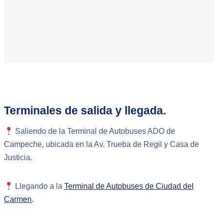
Terminales de salida y llegada.
Saliendo de la Terminal de Autobuses ADO de
Campeche, ubicada en la Av. Trueba de Regil y Casa de
Justicia.
Llegando a la
Terminal de Autobuses de Ciudad del
Carmen
.