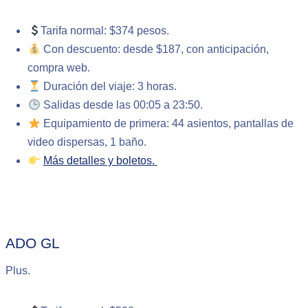
Tarifa normal: $374 pesos.
Con descuento: desde $187, con anticipación,
compra web.
Duración del viaje: 3 horas.
Salidas desde las 00:05 a 23:50.
Equipamiento de primera: 44 asientos, pantallas de
video dispersas, 1 baño.
Más detalles y boletos.
ADO GL
Plus.