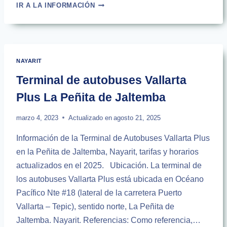
TERMINAL
IR A LA INFORMACIÓN
TEPIC
DE
AUTOBUSES
TEPIC
PLUS
NAYARIT
Terminal de autobuses Vallarta
Plus La Peñita de Jaltemba
marzo 4, 2023
Actualizado en
agosto 21, 2025
Información de la Terminal de Autobuses Vallarta Plus
en la Peñita de Jaltemba, Nayarit, tarifas y horarios
actualizados en el 2025. Ubicación. La terminal de
los autobuses Vallarta Plus está ubicada en Océano
Pacífico Nte #18 (lateral de la carretera Puerto
Vallarta – Tepic), sentido norte, La Peñita de
Jaltemba. Nayarit. Referencias: Como referencia,…