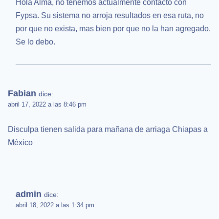
Hola Alma, no tenemos actualmente contacto con
Fypsa. Su sistema no arroja resultados en esa ruta, no
por que no exista, mas bien por que no la han agregado.
Se lo debo.
Fabian
dice:
abril 17, 2022 a las 8:46 pm
Disculpa tienen salida para mañana de arriaga Chiapas a
México
admin
dice:
abril 18, 2022 a las 1:34 pm