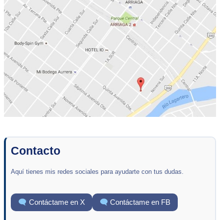
Contacto
Aquí tienes mis redes sociales para ayudarte con tus dudas.
Contáctame en X
Contáctame en FB