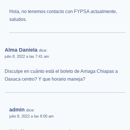
Hola, no tenemos contacto con FYPSA actualmente,
saludos.
Alma Daniela
dice:
julio 8, 2022 a las 7:41 am
Disculpe en cuánto está el boleto de Arriaga Chiapas a
Oaxaca centro? Y que horario maneja?
admin
dice:
julio 8, 2022 a las 8:00 am