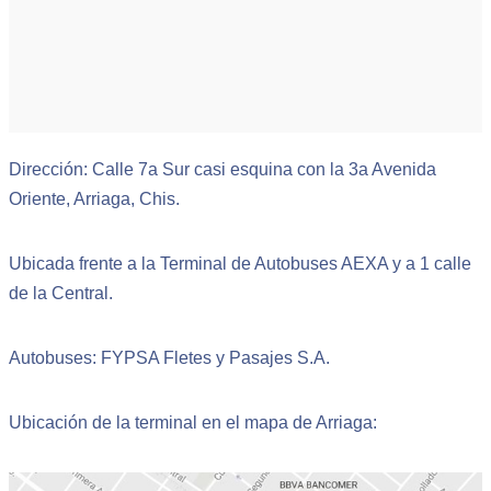
Dirección: Calle 7a Sur casi esquina con la 3a Avenida
Oriente, Arriaga, Chis.
Ubicada frente a la Terminal de Autobuses AEXA y a 1 calle
de la Central.
Autobuses: FYPSA Fletes y Pasajes S.A.
Ubicación de la terminal en el mapa de Arriaga: