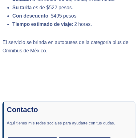
Su tarifa
es de $522 pesos.
Con descuento
: $495 pesos.
Tiempo estimado de viaje
: 2 horas.
El servicio se brinda en autobuses de la categoría plus de
Ómnibus de México.
Contacto
Aquí tienes mis redes sociales para ayudarte con tus dudas.