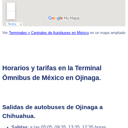
Ver
Terminales y Centrales de Autobuses en México
en un mapa ampliado
Horarios y tarifas en la Terminal
Ómnibus de México en Ojinaga.
Salidas de autobuses de Ojinaga a
Chihuahua.
Salidas:
a las 05:05, 09:35, 13:35, 17:35 horas.