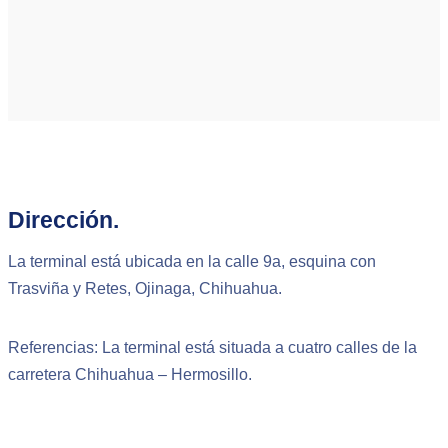
Dirección.
La terminal está ubicada en la calle 9a, esquina con
Trasviña y Retes, Ojinaga, Chihuahua.
Referencias: La terminal está situada a cuatro calles de la
carretera Chihuahua – Hermosillo.