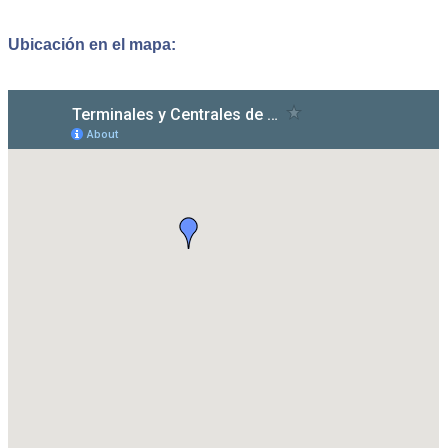
Ubicación en el mapa: