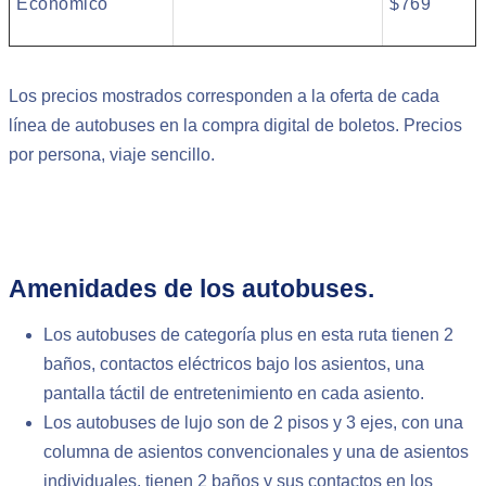
Económico
$769
Los precios mostrados corresponden a la oferta de cada
línea de autobuses en la compra digital de boletos. Precios
por persona, viaje sencillo.
Amenidades de los autobuses.
Los autobuses de categoría plus en esta ruta tienen 2
baños, contactos eléctricos bajo los asientos, una
pantalla táctil de entretenimiento en cada asiento.
Los autobuses de lujo son de 2 pisos y 3 ejes, con una
columna de asientos convencionales y una de asientos
individuales, tienen 2 baños y sus contactos en los