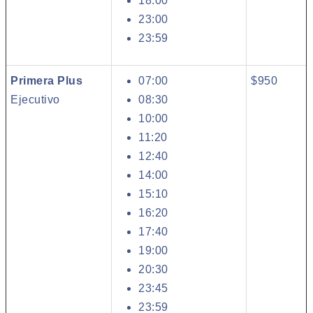
18:00
23:00
23:59
Primera Plus
07:00
$950
Ejecutivo
08:30
10:00
11:20
12:40
14:00
15:10
16:20
17:40
19:00
20:30
23:45
23:59