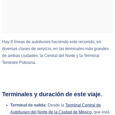
Hay 8 líneas de autobuses haciendo este recorrido, en
diversas clases de servicio, en las terminales más grandes
de ambas ciudades: la Central del Norte y la Terminal
Terrestre Potosina.
Terminales y duración de este viaje.
Terminal de salida:
Desde la
Terminal Central de
Autobuses del Norte de la Ciudad de México
, que está