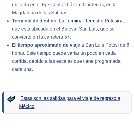
ubicada en el Eje Central Lázaro Cárdenas, en la
Magdalena de las Salinas.
Terminal de destino.
La
Terminal Terrestre Potosina
,
que está ubicada en el Bulevar San Luis, que se
convierte en la carretera 57.
El tiempo aproximado de viaje
a San Luis Potosí de 6
horas. Este tiempo puede variar un poco en cada
corrida, debido a las escalas que tiene programada
cada una.
Estas son las salidas para el viaje de regreso a
México
.