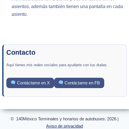
asientos, además también tienen una pantalla en cada
asiento.
Contacto
Aquí tienes mis redes sociales para ayudarte con tus dudas.
Contáctame en X
Contáctame en FB
© 140México Terminales y horarios de autobuses. 2026 |
Aviso de privacidad