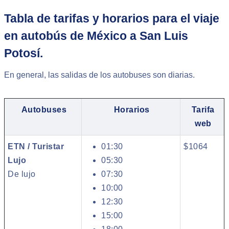
Tabla de tarifas y horarios para el viaje
en autobús de México a San Luis
Potosí.
En general, las salidas de los autobuses son diarias.
Autobuses
Horarios
Tarifa
web
ETN / Turistar
01:30
$1064
Lujo
05:30
De lujo
07:30
10:00
12:30
15:00