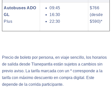
Autobuses ADO
09:45
$766
GL
16:30
(desde
Plus
22:30
$590)*
Precio de boleto por persona, en viaje sencillo, los horarios
de salida desde Tlanepantla están sujetos a cambios sin
previo aviso. La tarifa marcada con un * corresponde a la
tarifa con máximo descuento en compra digital. Este
depende de la corrida participante.