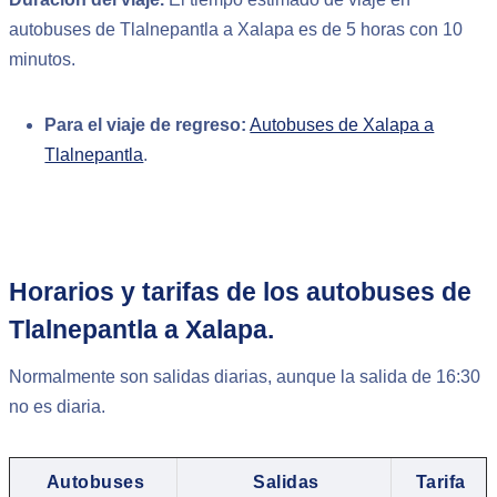
autobuses de Tlalnepantla a Xalapa es de 5 horas con 10
minutos.
Para el viaje de regreso:
Autobuses de Xalapa a
Tlalnepantla
.
Horarios y tarifas de los autobuses de
Tlalnepantla a Xalapa.
Normalmente son salidas diarias, aunque la salida de 16:30
no es diaria.
Autobuses
Salidas
Tarifa