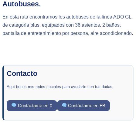
Autobuses.
En esta ruta encontramos los autobuses de la línea ADO GL,
de categoría plus, equipados con 36 asientos, 2 baños,
pantalla de entretenimiento por persona, aire acondicionado.
Contacto
Aquí tienes mis redes sociales para ayudarte con tus dudas.
Contáctame en X
Contáctame en FB