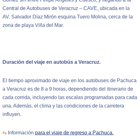
Central de Autobuses de Veracruz – CAVE, ubicada en la
AV. Salvador Díaz Mirón esquina Tuero Molina, cerca de la
zona de playa Villa del Mar.
Duración del viaje en autobús a Veracruz.
El tiempo aproximado de viaje en los autobuses de Pachuca
a Veracruz es de 8 a 9 horas, dependiendo del itinerario de
cada corrida, incluyendo las escalas programadas para cada
una. Además, el clima y las condiciones de la carretera
influyen.
⇆
Información
para el viaje de regreso a Pachuca.