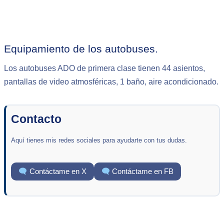
Equipamiento de los autobuses.
Los autobuses ADO de primera clase tienen 44 asientos,
pantallas de video atmosféricas, 1 baño, aire acondicionado.
Contacto
Aquí tienes mis redes sociales para ayudarte con tus dudas.
Contáctame en X
Contáctame en FB