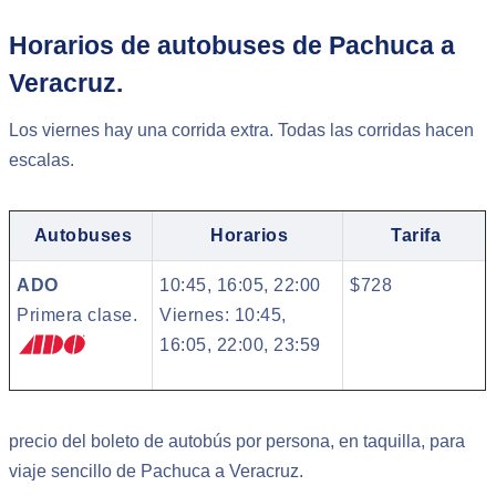
Horarios de autobuses de Pachuca a
Veracruz.
Los viernes hay una corrida extra. Todas las corridas hacen
escalas.
Autobuses
Horarios
Tarifa
ADO
10:45, 16:05, 22:00
$728
Primera clase.
Viernes: 10:45,
16:05, 22:00, 23:59
precio del boleto de autobús por persona, en taquilla, para
viaje sencillo de Pachuca a Veracruz.