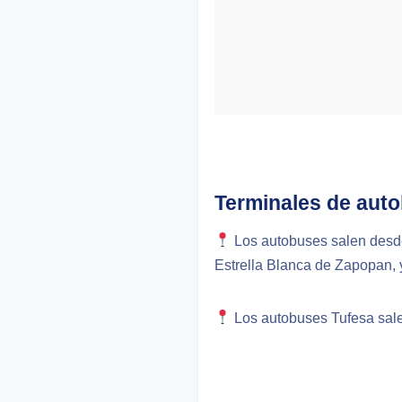
Terminales de aut
Los autobuses salen desd
Estrella Blanca de Zapopan, 
Los autobuses Tufesa salen