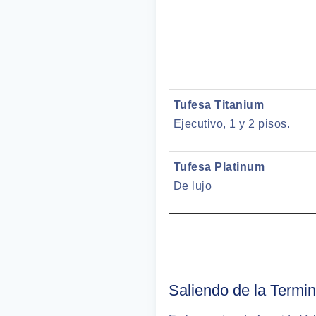
Tufesa Titanium
Ejecutivo, 1 y 2 pisos.
Tufesa Platinum
De lujo
Saliendo de la Termin