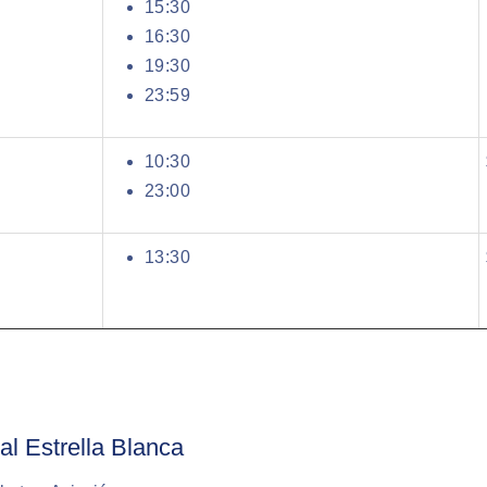
15:30
16:30
19:30
23:59
10:30
23:00
13:30
al Estrella Blanca