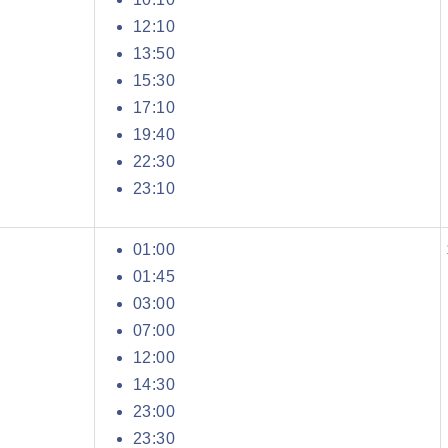
12:10
13:50
15:30
17:10
19:40
22:30
23:10
01:00
01:45
03:00
07:00
12:00
14:30
23:00
23:30