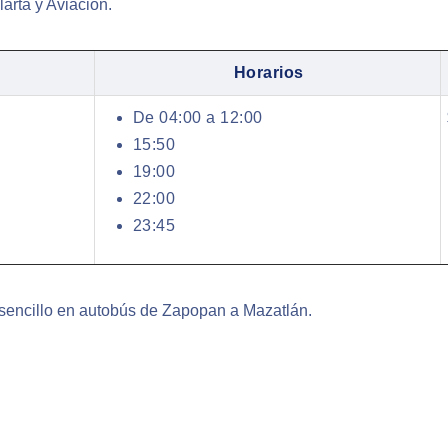
arta y Aviación.
Horarios
De 04:00 a 12:00
15:50
19:00
22:00
23:45
 sencillo en autobús de Zapopan a Mazatlán.