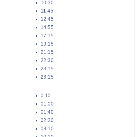
10:30
11:45
12:45
14:55
17:15
19:15
21:15
22:30
23:15
23:15
0:10
01:00
01:40
02:20
08:10
10:10