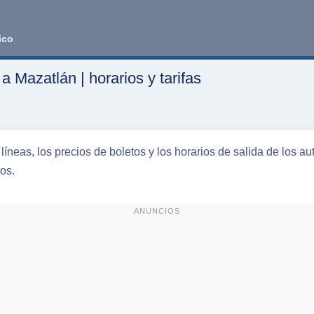
ico
 Mazatlán | horarios y tarifas
líneas, los precios de boletos y los horarios de salida de los 
os.
ANUNCIOS