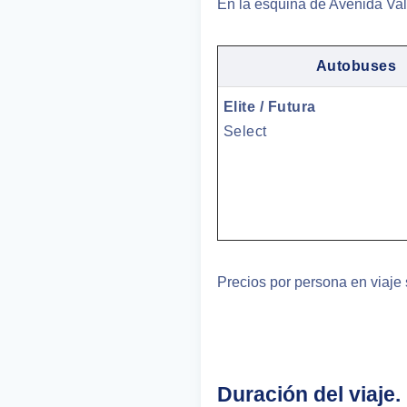
En la esquina de Avenida Vall
Autobuses
Elite / Futura
Select
Precios por persona en viaje
Duración del viaje.