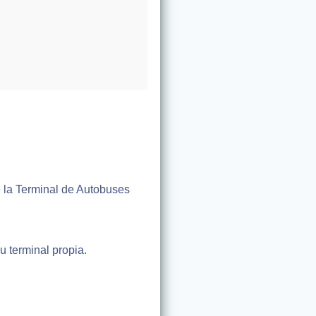
 la Terminal de Autobuses
 terminal propia.