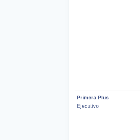
Primera Plus
Ejecutivo