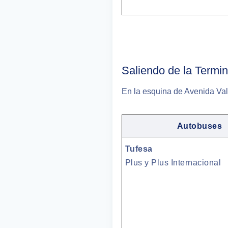
Saliendo de la Termi
En la esquina de Avenida Vall
Autobuses
Tufesa
Plus y Plus Internacional