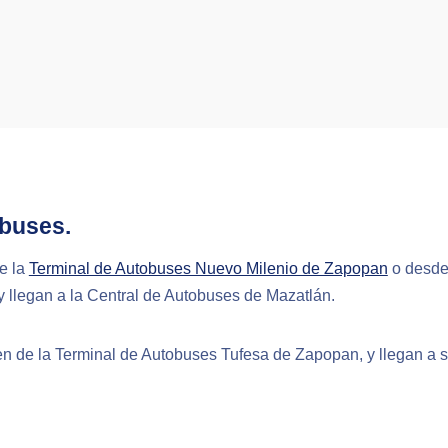
obuses.
e la
Terminal de Autobuses Nuevo Milenio de Zapopan
o desde
y llegan a la Central de Autobuses de Mazatlán.
 de la Terminal de Autobuses Tufesa de Zapopan, y llegan a su