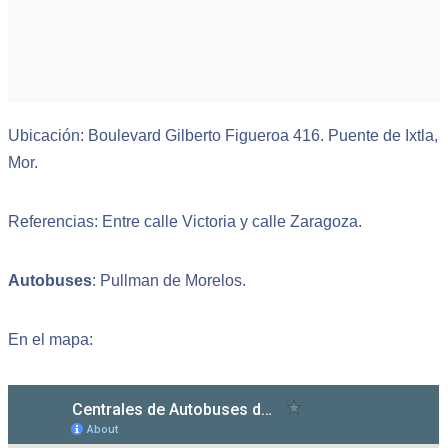
Ubicación: Boulevard Gilberto Figueroa 416. Puente de Ixtla,
Mor.
Referencias: Entre calle Victoria y calle Zaragoza.
Autobuses
: Pullman de Morelos.
En el mapa: