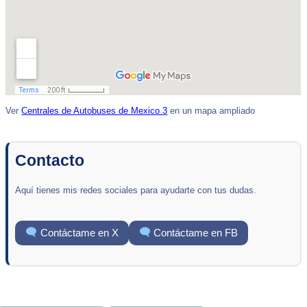
Ver
Centrales de Autobuses de Mexico 3
en un mapa ampliado
Contacto
Aquí tienes mis redes sociales para ayudarte con tus dudas.
Contáctame en X
Contáctame en FB