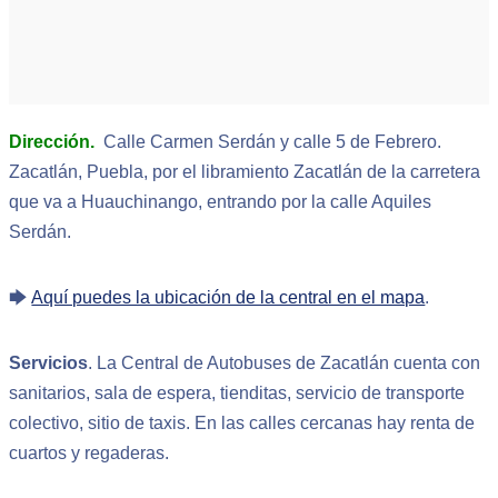
Dirección.
Calle Carmen Serdán y calle 5 de Febrero.
Zacatlán, Puebla, por el libramiento Zacatlán de la carretera
que va a Huauchinango, entrando por la calle Aquiles
Serdán.
🡆
Aquí puedes la ubicación de la central en el mapa
.
Servicios
. La Central de Autobuses de Zacatlán cuenta con
sanitarios, sala de espera, tienditas, servicio de transporte
colectivo, sitio de taxis. En las calles cercanas hay renta de
cuartos y regaderas.