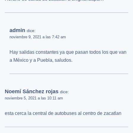
admin
dice:
noviembre 9, 2021 a las 7:42 am
Hay salidas constantes ya que pasan todos los que van
a México y a Puebla, saludos.
Noemí Sánchez rojas
dice:
noviembre 5, 2021 a las 10:11 am
esta cerca la central de autobuses al centro de zacatlan