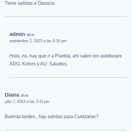
Tiene salidas a Oaxaca,
admin
dice:
septiembre 2, 2023 a las 8:10 pm
Hola, no, hay que ir a Puebla, ahí salen los autobuses
ADO, Kolors y AU. Saludos.
Diana
dice:
julio 7, 2023 a las 3:11 pm
Buenas tardes , hay salidas para Cuetzalan?