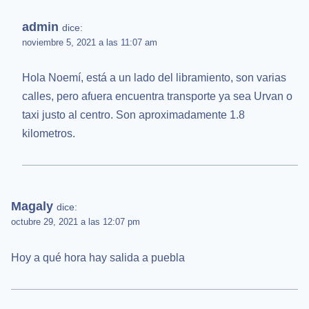
admin
dice:
noviembre 5, 2021 a las 11:07 am
Hola Noemí, está a un lado del libramiento, son varias
calles, pero afuera encuentra transporte ya sea Urvan o
taxi justo al centro. Son aproximadamente 1.8
kilometros.
Magaly
dice:
octubre 29, 2021 a las 12:07 pm
Hoy a qué hora hay salida a puebla