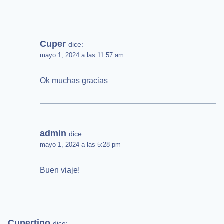
Cuper
dice:
mayo 1, 2024 a las 11:57 am
Ok muchas gracias
admin
dice:
mayo 1, 2024 a las 5:28 pm
Buen viaje!
Cupertino
dice: