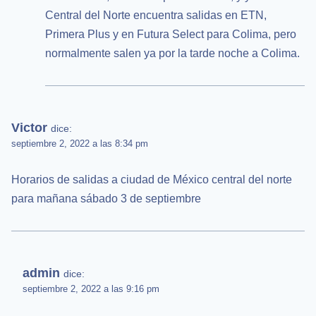
Central del Norte encuentra salidas en ETN,
Primera Plus y en Futura Select para Colima, pero
normalmente salen ya por la tarde noche a Colima.
Victor
dice:
septiembre 2, 2022 a las 8:34 pm
Horarios de salidas a ciudad de México central del norte
para mañana sábado 3 de septiembre
admin
dice:
septiembre 2, 2022 a las 9:16 pm