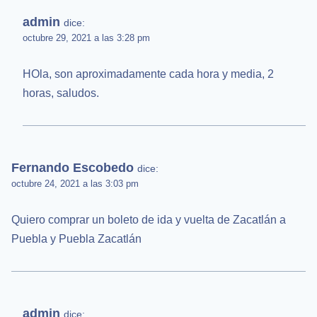
admin
dice:
octubre 29, 2021 a las 3:28 pm
HOla, son aproximadamente cada hora y media, 2
horas, saludos.
Fernando Escobedo
dice:
octubre 24, 2021 a las 3:03 pm
Quiero comprar un boleto de ida y vuelta de Zacatlán a
Puebla y Puebla Zacatlán
admin
dice: