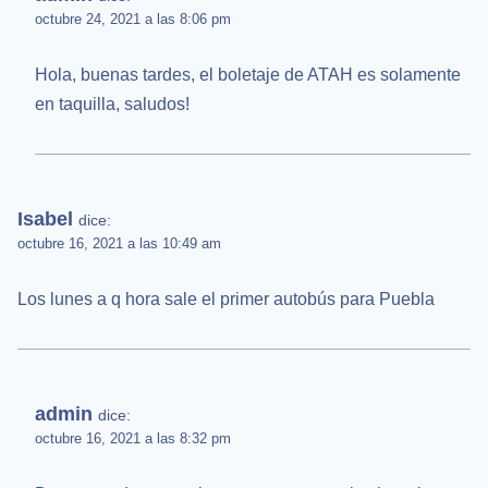
octubre 24, 2021 a las 8:06 pm
Hola, buenas tardes, el boletaje de ATAH es solamente
en taquilla, saludos!
Isabel
dice:
octubre 16, 2021 a las 10:49 am
Los lunes a q hora sale el primer autobús para Puebla
admin
dice:
octubre 16, 2021 a las 8:32 pm