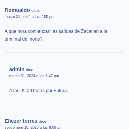
Romualdo
dice:
marzo 31, 2024 a las 7:00 pm
A que hora comienzan las salidas de Zacatlán a la
terminal del norte?
admin
dice:
marzo 31, 2024 a las 8:47 pm
A las 05:00 horas por Futura.
Eliezer torres
dice:
septiembre 10, 2023 a las 8:09 pm