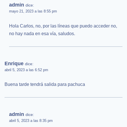
admin
dice:
mayo 21, 2023 a las 8:55 pm
Hola Carlos, no, por las líneas que puedo acceder no,
no hay nada en esa vía, saludos.
Enrique
dice:
abril 5, 2023 a las 6:52 pm
Buena tarde tendrá salida para pachuca
admin
dice:
abril 5, 2023 a las 8:35 pm