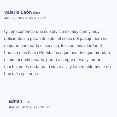
Valeria León
dice:
abril 23, 2022 a las 6:33 pm
Quiero comentar que su servicio es muy caro y muy
deficiente, no paran de subir el costo del pasaje pero no
mejoran para nada el servicio, los camiones tardan 3
horas o más hasta Puebla, hay que pedirles que prendan
el aire acondicionado, paran a cargar diésel y tardan
mucho, no es nada grato viajar así, y lamentablemente no
hay más opciones.
admin
dice:
abril 24, 2022 a las 1:04 pm