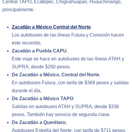
Central TAPO, Ecatepec, Chignahuapan, Huauchinango,
principalmente.
Zacatlán a México Central del Norte
.
Los autobuses de las líneas Futura y Conexión hacen
este recorrido.
Zacatlán a Puebla CAPU.
Este viaje se hace en autobuses de las líneas ATAH y
SUPRA, desde $260 pesos.
De Zacatlán a México, Central del Norte.
En autobuses Futura, con tarifa de $369 pesos y salidas
durante el día.
De Zacatlán a México TAPO
Salidas en autobuses ATAH y SUPRA, desde $336
pesos. También hay servicio de segunda clase.
De Zacatlán a Querétaro.
Autobuses Estrella del Norte, con tarifa de $711 pesos.