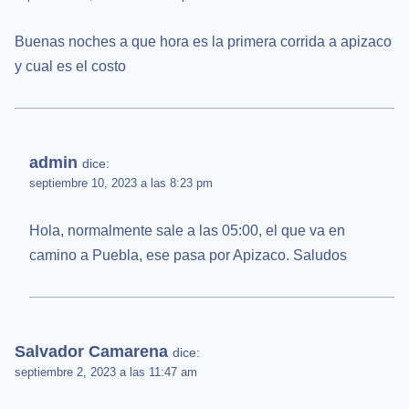
Buenas noches a que hora es la primera corrida a apizaco
y cual es el costo
admin
dice:
septiembre 10, 2023 a las 8:23 pm
Hola, normalmente sale a las 05:00, el que va en
camino a Puebla, ese pasa por Apizaco. Saludos
Salvador Camarena
dice:
septiembre 2, 2023 a las 11:47 am