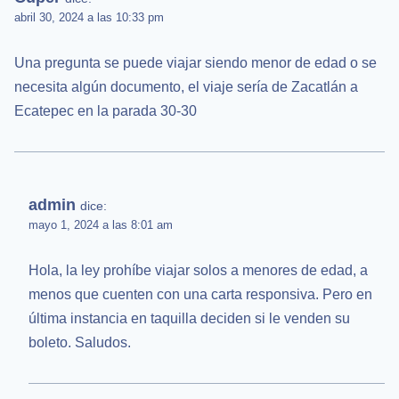
abril 30, 2024 a las 10:33 pm
Una pregunta se puede viajar siendo menor de edad o se
necesita algún documento, el viaje sería de Zacatlán a
Ecatepec en la parada 30-30
admin
dice:
mayo 1, 2024 a las 8:01 am
Hola, la ley prohíbe viajar solos a menores de edad, a
menos que cuenten con una carta responsiva. Pero en
última instancia en taquilla deciden si le venden su
boleto. Saludos.