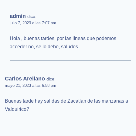
admin
dice:
julio 7, 2023 a las 7:07 pm
Hola , buenas tardes, por las líneas que podemos
acceder no, se lo debo, saludos.
Carlos Arellano
dice:
mayo 21, 2023 a las 6:58 pm
Buenas tarde hay salidas de Zacatlan de las manzanas a
Valquirico?