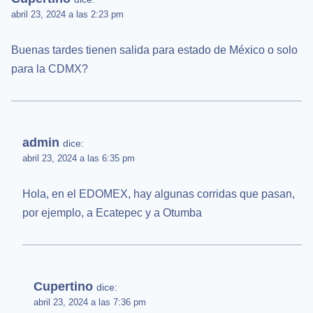
abril 23, 2024 a las 2:23 pm
Buenas tardes tienen salida para estado de México o solo
para la CDMX?
admin
dice:
abril 23, 2024 a las 6:35 pm
Hola, en el EDOMEX, hay algunas corridas que pasan,
por ejemplo, a Ecatepec y a Otumba
Cupertino
dice:
abril 23, 2024 a las 7:36 pm