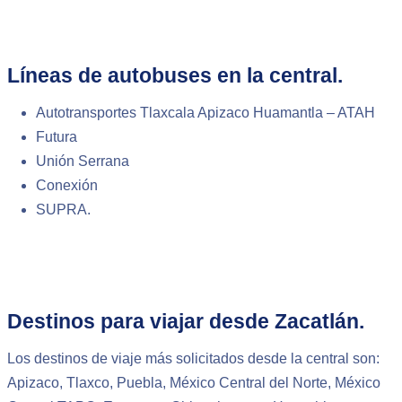
Líneas de autobuses en la central.
Autotransportes Tlaxcala Apizaco Huamantla – ATAH
Futura
Unión Serrana
Conexión
SUPRA.
Destinos para viajar desde Zacatlán.
Los destinos de viaje más solicitados desde la central son:
Apizaco, Tlaxco, Puebla, México Central del Norte, México