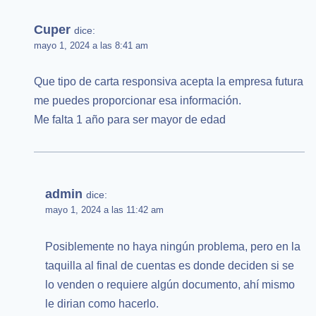
Cuper
dice:
mayo 1, 2024 a las 8:41 am
Que tipo de carta responsiva acepta la empresa futura
me puedes proporcionar esa información.
Me falta 1 año para ser mayor de edad
admin
dice:
mayo 1, 2024 a las 11:42 am
Posiblemente no haya ningún problema, pero en la
taquilla al final de cuentas es donde deciden si se
lo venden o requiere algún documento, ahí mismo
le dirian como hacerlo.