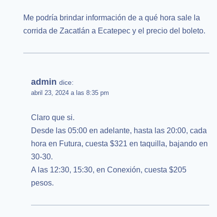
Me podría brindar información de a qué hora sale la
corrida de Zacatlán a Ecatepec y el precio del boleto.
admin
dice:
abril 23, 2024 a las 8:35 pm
Claro que si.
Desde las 05:00 en adelante, hasta las 20:00, cada
hora en Futura, cuesta $321 en taquilla, bajando en
30-30.
A las 12:30, 15:30, en Conexión, cuesta $205
pesos.