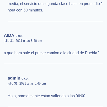
media, el servicio de segunda clase hace en promedio 1
hora con 50 minutos.
AIDA
dice:
julio 31, 2021 a las 8:40 pm
a que hora sale el primer camión a la ciudad de Puebla?
admin
dice:
julio 31, 2021 a las 8:45 pm
Hola, normalmente están saliendo a las 06:00