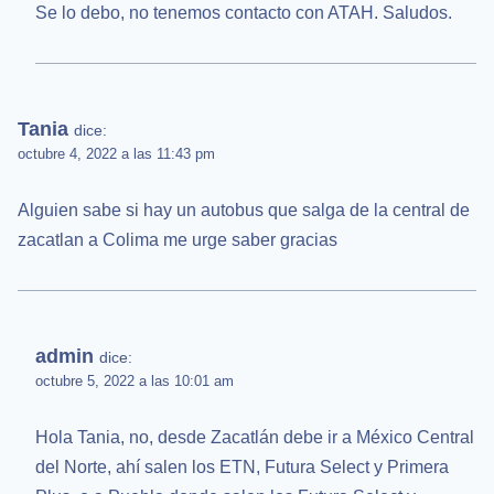
Se lo debo, no tenemos contacto con ATAH. Saludos.
Tania
dice:
octubre 4, 2022 a las 11:43 pm
Alguien sabe si hay un autobus que salga de la central de
zacatlan a Colima me urge saber gracias
admin
dice:
octubre 5, 2022 a las 10:01 am
Hola Tania, no, desde Zacatlán debe ir a México Central
del Norte, ahí salen los ETN, Futura Select y Primera