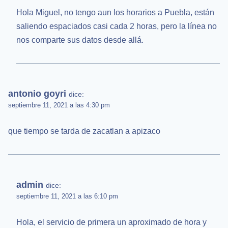
Hola Miguel, no tengo aun los horarios a Puebla, están
saliendo espaciados casi cada 2 horas, pero la línea no
nos comparte sus datos desde allá.
antonio goyri
dice:
septiembre 11, 2021 a las 4:30 pm
que tiempo se tarda de zacatlan a apizaco
admin
dice:
septiembre 11, 2021 a las 6:10 pm
Hola, el servicio de primera un aproximado de hora y