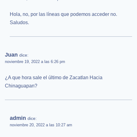
Hola, no, por las líneas que podemos acceder no.
Saludos.
Juan
dice:
noviembre 19, 2022 a las 6:26 pm
¿A que hora sale el último de Zacatlan Hacia
Chinaguapan?
admin
dice:
noviembre 20, 2022 a las 10:27 am