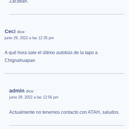
Zacatlán.
Ceci
dice:
junio 29, 2022 a las 12:35 pm
A qué hora sale el último autobús de la tapo a
Chignahuapan
admin
dice:
junio 29, 2022 a las 12:56 pm
Actualmente no tenemos contacto con ATAH, saludos.