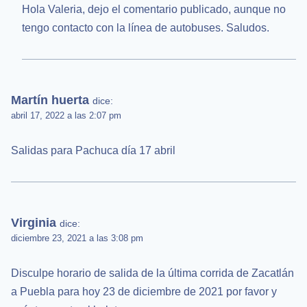
Hola Valeria, dejo el comentario publicado, aunque no
tengo contacto con la línea de autobuses. Saludos.
Martín huerta
dice:
abril 17, 2022 a las 2:07 pm
Salidas para Pachuca día 17 abril
Virginia
dice:
diciembre 23, 2021 a las 3:08 pm
Disculpe horario de salida de la última corrida de Zacatlán
a Puebla para hoy 23 de diciembre de 2021 por favor y