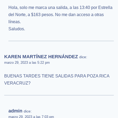
Hola, solo me marca una salida, a las 13:40 por Estrella
del Norte, a $163 pesos. No me dan acceso a otras
líneas.
Saludos.
KAREN MARTÍNEZ HERNÁNDEZ
dice:
marzo 29, 2023 a las 5:22 pm
BUENAS TARDES TIENE SALIDAS PARA POZA RICA
VERACRUZ?
admin
dice:
marzo 29, 2023 a las 7:03 pm