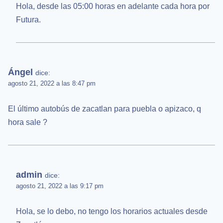
Hola, desde las 05:00 horas en adelante cada hora por
Futura.
Ángel
dice:
agosto 21, 2022 a las 8:47 pm
El último autobús de zacatlan para puebla o apizaco, q
hora sale ?
admin
dice:
agosto 21, 2022 a las 9:17 pm
Hola, se lo debo, no tengo los horarios actuales desde