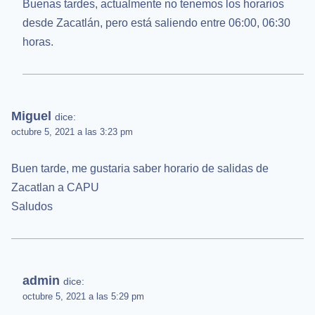
Buenas tardes, actualmente no tenemos los horarios
desde Zacatlán, pero está saliendo entre 06:00, 06:30
horas.
Miguel
dice:
octubre 5, 2021 a las 3:23 pm
Buen tarde, me gustaria saber horario de salidas de
Zacatlan a CAPU
Saludos
admin
dice:
octubre 5, 2021 a las 5:29 pm