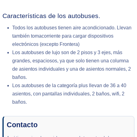
Características de los autobuses.
Todos los autobuses tienen aire acondicionado. Llevan
también tomacorriente para cargar dispositivos
electrónicos (excepto Frontera)
Los autobuses de lujo son de 2 pisos y 3 ejes, más
grandes, espaciosos, ya que solo tienen una columna
de asientos individuales y una de asientos normales, 2
baños.
Los autobuses de la categoría plus llevan de 36 a 40
asientos, con pantallas individuales, 2 baños, wifi, 2
baños.
Contacto