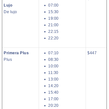
Lujo
07:00
De lujo
15:30
19:00
21:00
22:15
22:20
Primera Plus
07:10
$447
Plus
08:30
10:00
11:30
13:00
14:20
15:40
17:00
20:20