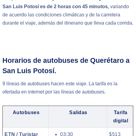
San Luis Potosí es de 2 horas con 45 minutos,
variando
de acuerdo las condiciones climáticas y de la carretera
durante el viaje, además del itinerario que lleva cada corrida.
Horarios de autobuses de Querétaro a
San Luis Potosí.
9 líneas de autobuses hacen este viaje. La tarifa es la
ofertada en internet por las líneas de autobuses.
Autobuses
Salidas
Tarifa
digital
ETN / Turistar
03:30
$513