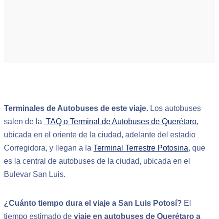
Terminales de Autobuses de este viaje.
Los autobuses
salen de la
TAQ o Terminal de Autobuses de Querétaro
,
ubicada en el oriente de la ciudad, adelante del estadio
Corregidora, y llegan a la
Terminal Terrestre Potosina
, que
es la central de autobuses de la ciudad, ubicada en el
Bulevar San Luis.
¿Cuánto tiempo dura el viaje a San Luis Potosí?
El
tiempo estimado de
viaje en autobuses de Querétaro a