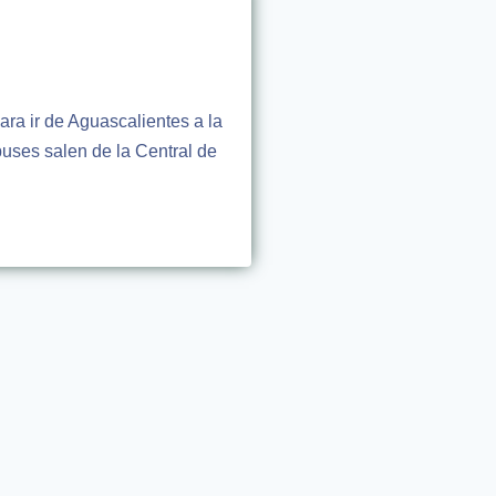
ara ir de Aguascalientes a la
uses salen de la Central de