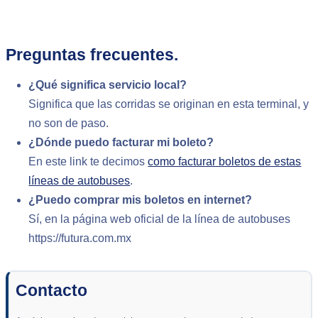
Preguntas frecuentes.
¿Qué significa servicio local?
Significa que las corridas se originan en esta terminal, y
no son de paso.
¿Dónde puedo facturar mi boleto?
En este link te decimos
como facturar boletos de estas
líneas de autobuses
.
¿Puedo comprar mis boletos en internet?
Sí, en la página web oficial de la línea de autobuses
https://futura.com.mx
Contacto