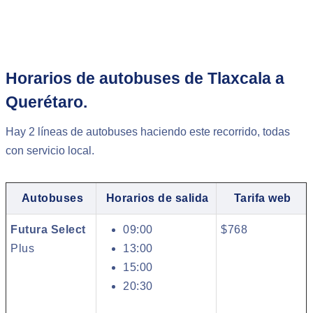
Horarios de autobuses de Tlaxcala a
Querétaro.
Hay 2 líneas de autobuses haciendo este recorrido, todas
con servicio local.
Autobuses
Horarios de salida
Tarifa web
Futura Select
09:00
$768
Plus
13:00
15:00
20:30