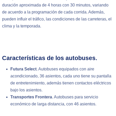
duración aproximada de 4 horas con 30 minutos, variando
de acuerdo a la programación de cada corrida. Además,
pueden influir el tráfico, las condiciones de las carreteras, el
clima y la temporada.
Características de los autobuses.
Futura Select
. Autobuses equipados con aire
acondicionado, 36 asientos, cada uno tiene su pantalla
de entretenimiento, además tienen contactos eléctricos
bajo los asientos.
Transportes Frontera
. Autobuses para servicio
económico de larga distancia, con 46 asientos.