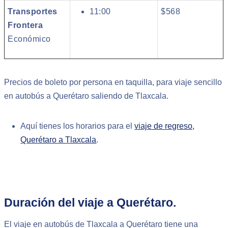
Transportes
11:00
$568
Frontera
Económico
Precios de boleto por persona en taquilla, para viaje sencillo
en autobús a Querétaro saliendo de Tlaxcala.
Aquí tienes los horarios para el
viaje de regreso,
Querétaro a Tlaxcala
.
Duración del viaje a Querétaro.
El viaje en autobús de Tlaxcala a Querétaro tiene una