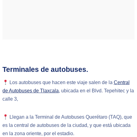
Terminales de autobuses.
Los autobuses que hacen este viaje salen de la
Central
de Autobuses de Tlaxcala
, ubicada en el Blvd. Tepehitec y la
calle 3,
Llegan a la Terminal de Autobuses Querétaro (TAQ), que
es la central de autobuses de la ciudad, y que está ubicada
en la zona oriente, por el estadio.