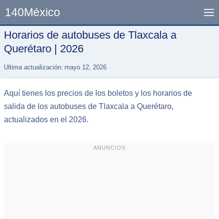
Skip
140México
to
content
Horarios de autobuses de Tlaxcala a
Querétaro | 2026
Ultima actualización:
mayo 12, 2026
Aquí tienes los precios de los boletos y los horarios de
salida de los autobuses de Tlaxcala a Querétaro,
actualizados en el 2026.
ANUNCIOS