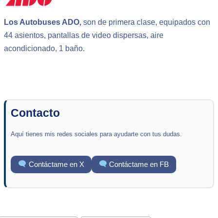
Los Autobuses ADO,
son de primera clase, equipados con
44 asientos, pantallas de video dispersas, aire
acondicionado, 1 baño.
Contacto
Aquí tienes mis redes sociales para ayudarte con tus dudas.
Contáctame en X
Contáctame en FB