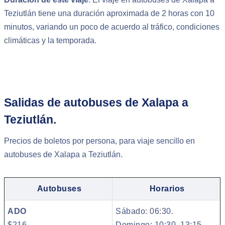
Teziutlán tiene una duración aproximada de 2 horas con 10
minutos, variando un poco de acuerdo al tráfico, condiciones
climáticas y la temporada.
Salidas de autobuses de Xalapa a
Teziutlán.
Precios de boletos por persona, para viaje sencillo en
autobuses de Xalapa a Teziutlán.
Autobuses
Horarios
ADO
Sábado: 06:30.
$216
Domingo: 10:30, 13:15,