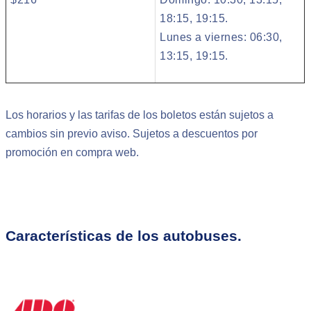
18:15, 19:15.
Lunes a viernes: 06:30,
13:15, 19:15.
Los horarios y las tarifas de los boletos están sujetos a
cambios sin previo aviso. Sujetos a descuentos por
promoción en compra web.
Características de los autobuses.