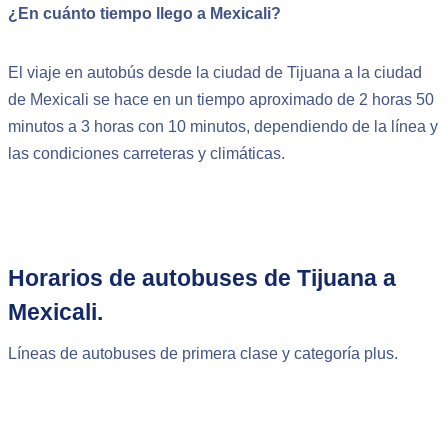
¿En cuánto tiempo llego a Mexicali?
El viaje en autobús desde la ciudad de Tijuana a la ciudad
de Mexicali se hace en un tiempo aproximado de 2 horas 50
minutos a 3 horas con 10 minutos, dependiendo de la línea y
las condiciones carreteras y climáticas.
Horarios de autobuses de Tijuana a
Mexicali.
Líneas de autobuses de primera clase y categoría plus.