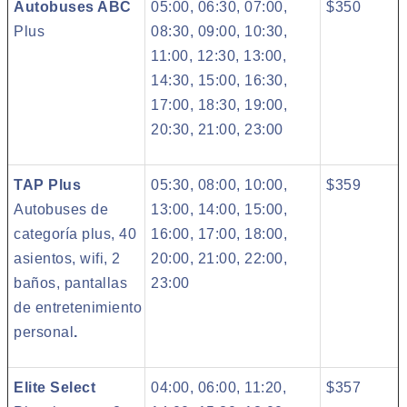
Autobuses ABC
05:00, 06:30, 07:00,
$350
Plus
08:30, 09:00, 10:30,
11:00, 12:30, 13:00,
14:30, 15:00, 16:30,
17:00, 18:30, 19:00,
20:30, 21:00, 23:00
TAP Plus
05:30, 08:00, 10:00,
$359
Autobuses de
13:00, 14:00, 15:00,
categoría plus, 40
16:00, 17:00, 18:00,
asientos, wifi, 2
20:00, 21:00, 22:00,
baños, pantallas
23:00
de entretenimiento
personal
.
Elite Select
04:00, 06:00, 11:20,
$357