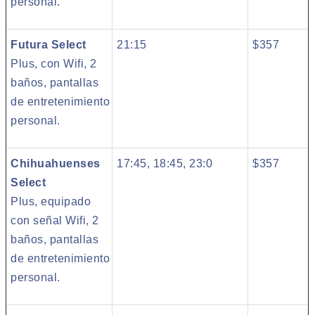
personal.
Futura Select
21:15
$357
Plus, con Wifi, 2
baños, pantallas
de entretenimiento
personal.
Chihuahuenses
17:45, 18:45, 23:0
$357
Select
Plus, equipado
con señal Wifi, 2
baños, pantallas
de entretenimiento
personal.