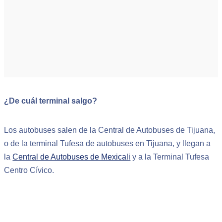
¿De cuál terminal salgo?
Los autobuses salen de la Central de Autobuses de Tijuana,
o de la terminal Tufesa de autobuses en Tijuana, y llegan a
la
Central de Autobuses de Mexicali
y a la Terminal Tufesa
Centro Cívico.