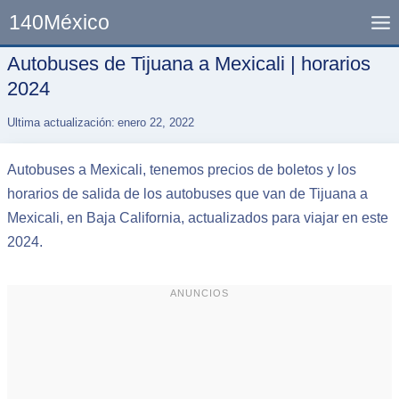
Skip
140México
to
content
Autobuses de Tijuana a Mexicali | horarios
2024
Ultima actualización:
enero 22, 2022
Autobuses a Mexicali, tenemos precios de boletos y los
horarios de salida de los autobuses que van de Tijuana a
Mexicali, en Baja California, actualizados para viajar en este
2024.
ANUNCIOS