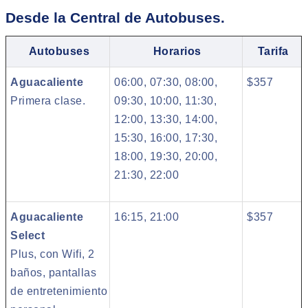
Desde la Central de Autobuses.
Autobuses
Horarios
Tarifa
Aguacaliente
06:00, 07:30, 08:00,
$357
Primera clase.
09:30, 10:00, 11:30,
12:00, 13:30, 14:00,
15:30, 16:00, 17:30,
18:00, 19:30, 20:00,
21:30, 22:00
Aguacaliente
16:15, 21:00
$357
Select
Plus, con Wifi, 2
baños, pantallas
de entretenimiento