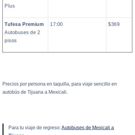
Plus
Tufesa Premium
17:00
$369
Autobuses de 2
pisos
Precios por persona en taquilla, para viaje sencillo en
autobús de Tijuana a Mexicali.
Para tu viaje de regreso:
Autobuses de Mexicali a