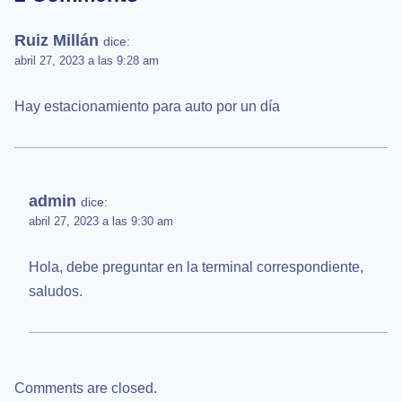
Ruiz Millán
dice:
abril 27, 2023 a las 9:28 am
Hay estacionamiento para auto por un día
admin
dice:
abril 27, 2023 a las 9:30 am
Hola, debe preguntar en la terminal correspondiente,
saludos.
Comments are closed.