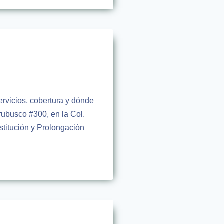
rvicios, cobertura y dónde
ubusco #300, en la Col.
stitución y Prolongación