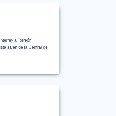
nterrey a Torreón,
sta salen de la Central de