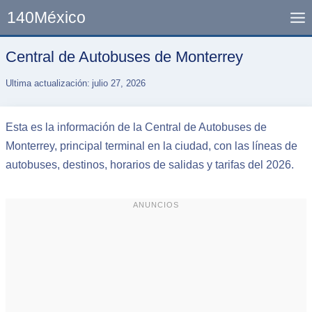
Skip
140México
to
content
Central de Autobuses de Monterrey
Ultima actualización:
julio 27, 2026
Esta es la información de la Central de Autobuses de
Monterrey, principal terminal en la ciudad, con las líneas de
autobuses, destinos, horarios de salidas y tarifas del 2026.
ANUNCIOS