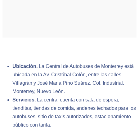
Ubicación.
La Central de Autobuses de Monterrey está
ubicada en la Av. Cristóbal Colón, entre las calles
Villagrán y José María Pino Suárez, Col. Industrial,
Monterrey, Nuevo León.
Servicios.
La central cuenta con sala de espera,
tienditas, tiendas de comida, andenes techados para los
autobuses, sitio de taxis autorizados, estacionamiento
público con tarifa.