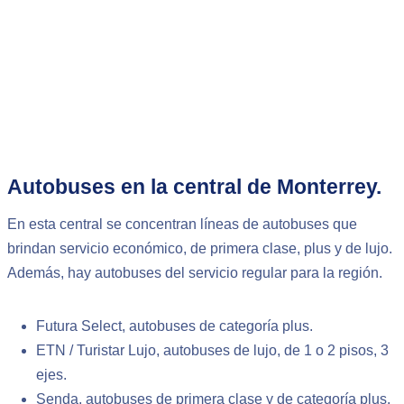
Autobuses en la central de Monterrey.
En esta central se concentran líneas de autobuses que
brindan servicio económico, de primera clase, plus y de lujo.
Además, hay autobuses del servicio regular para la región.
Futura Select, autobuses de categoría plus.
ETN / Turistar Lujo, autobuses de lujo, de 1 o 2 pisos, 3
ejes.
Senda, autobuses de primera clase y de categoría plus.