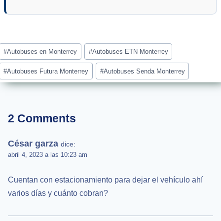
Post
#
Autobuses en Monterrey
#
Autobuses ETN Monterrey
Tags:
#
Autobuses Futura Monterrey
#
Autobuses Senda Monterrey
2 Comments
César garza
dice:
abril 4, 2023 a las 10:23 am
Cuentan con estacionamiento para dejar el vehículo ahí
varios días y cuánto cobran?