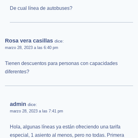
De cual línea de autobuses?
Rosa vera casillas
dice:
marzo 28, 2023 a las 6:40 pm
Tienen descuentos para personas con capacidades
diferentes?
admin
dice:
marzo 28, 2023 a las 7:41 pm
Hola, algunas líneas ya están ofreciendo una tarifa
especial, 1 asiento al menos, pero no todas. Primera