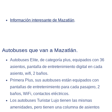
Información interesante de Mazatlán
.
Autobuses que van a Mazatlán.
Autobuses Elite, de categoría plus, equipados con 36
asientos, pantalla de entretenimiento digital en cada
asiento, wifi, 2 baños.
Primera Plus, sus autobuses están equipados con
pantallas de entretenimiento para cada pasajero, 2
baños, WiFi, contactos eléctricos.
Los autobuses Turistar Lujo tienen las mismas
amenidades, pero tienen una columna de asientos