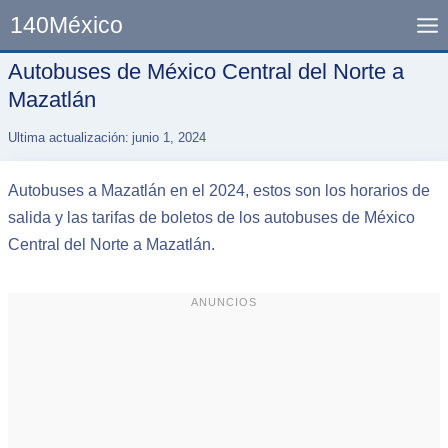
Skip
140México
to
content
Autobuses de México Central del Norte a
Mazatlán
Ultima actualización:
junio 1, 2024
Autobuses a Mazatlán en el 2024, estos son los horarios de
salida y las tarifas de boletos de los autobuses de México
Central del Norte a Mazatlán.
ANUNCIOS