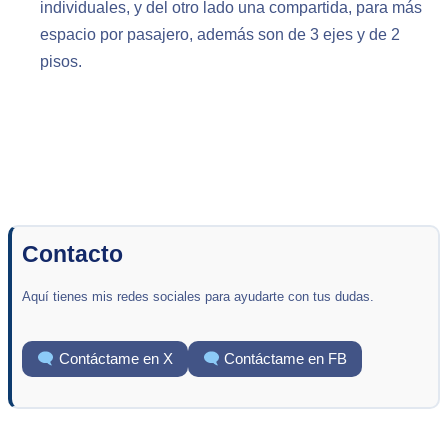
individuales, y del otro lado una compartida, para más
espacio por pasajero, además son de 3 ejes y de 2
pisos.
Contacto
Aquí tienes mis redes sociales para ayudarte con tus dudas.
Contáctame en X
Contáctame en FB