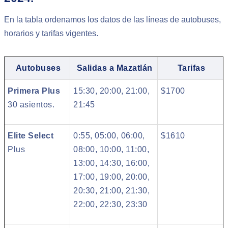
En la tabla ordenamos los datos de las líneas de autobuses,
horarios y tarifas vigentes.
Autobuses
Salidas a Mazatlán
Tarifas
Primera Plus
15:30, 20:00, 21:00,
$1700
30 asientos.
21:45
Elite Select
0:55, 05:00, 06:00,
$1610
Plus
08:00, 10:00, 11:00,
13:00, 14:30, 16:00,
17:00, 19:00, 20:00,
20:30, 21:00, 21:30,
22:00, 22:30, 23:30