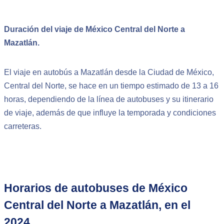
Duración del viaje de México Central del Norte a
Mazatlán.
El viaje en autobús a Mazatlán desde la Ciudad de México,
Central del Norte, se hace en un tiempo estimado de 13 a 16
horas, dependiendo de la línea de autobuses y su itinerario
de viaje, además de que influye la temporada y condiciones
carreteras.
Horarios de autobuses de México
Central del Norte a Mazatlán, en el
2024.