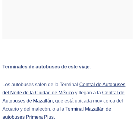
Terminales de autobuses de este viaje.
Los autobuses salen de la Terminal
Central de Autobuses
del Norte de la Ciudad de México
y llegan a la
Central de
Autobuses de Mazatlán
, que está ubicada muy cerca del
Acuario y del malecón, o a la
Terminal Mazatlán de
autobuses Primera Plus.