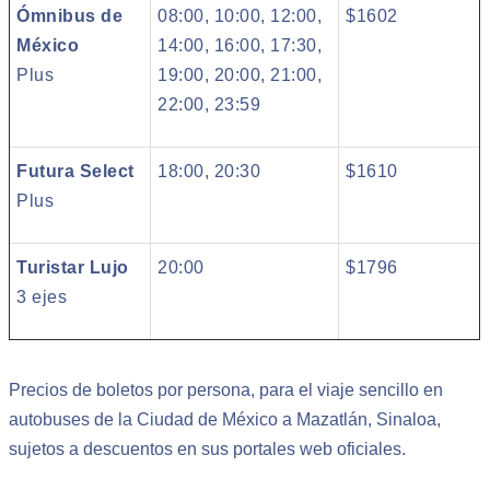
Ómnibus de
08:00, 10:00, 12:00,
$1602
México
14:00, 16:00, 17:30,
Plus
19:00, 20:00, 21:00,
22:00, 23:59
Futura Select
18:00, 20:30
$1610
Plus
Turistar Lujo
20:00
$1796
3 ejes
Precios de boletos por persona, para el viaje sencillo en
autobuses de la Ciudad de México a Mazatlán, Sinaloa,
sujetos a descuentos en sus portales web oficiales.