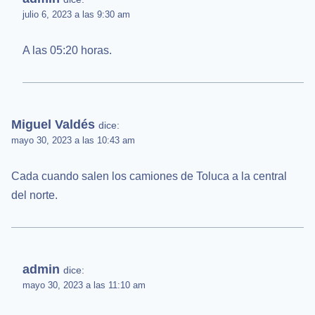
julio 6, 2023 a las 9:30 am
A las 05:20 horas.
Miguel Valdés
dice:
mayo 30, 2023 a las 10:43 am
Cada cuando salen los camiones de Toluca a la central
del norte.
admin
dice:
mayo 30, 2023 a las 11:10 am