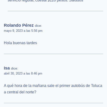
servicio regular, cuesta $110 pesos. Saludos
Rolando Pérez
dice:
mayo 9, 2023 a las 5:56 pm
Hola buenas tardes
Isa
dice:
abril 30, 2023 a las 8:46 pm
A qué hora de la mañana sale el primer autobús de Toluca
a central del norte?