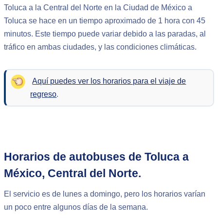
Toluca a la Central del Norte en la Ciudad de México a
Toluca se hace en un tiempo aproximado de 1 hora con 45
minutos. Este tiempo puede variar debido a las paradas, al
tráfico en ambas ciudades, y las condiciones climáticas.
Aquí puedes ver los horarios para el viaje de
regreso
.
Horarios de autobuses de Toluca a
México, Central del Norte.
El servicio es de lunes a domingo, pero los horarios varían
un poco entre algunos días de la semana.