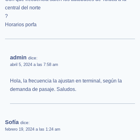
central del norte
?
Horarios porfa
admin
dice:
abril 5, 2024 a las 7:58 am
Hola, la frecuencia la ajustan en terminal, según la
demanda de pasaje. Saludos.
Sofía
dice:
febrero 19, 2024 a las 1:24 am