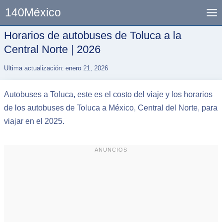
Skip
140México
to
content
Horarios de autobuses de Toluca a la
Central Norte | 2026
Ultima actualización:
enero 21, 2026
Autobuses a Toluca, este es el costo del viaje y los horarios
de los autobuses de Toluca a México, Central del Norte, para
viajar en el 2025.
ANUNCIOS