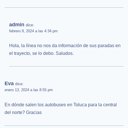
admin
dice:
febrero 9, 2024 a las 4:34 pm
Hola, la línea no nos da información de sus paradas en
el trayecto, se lo debo. Saludos.
Eva
dice:
enero 13, 2024 a las 8:55 pm
En dónde salen los autobuses en Toluca para la central
del norte? Gracias