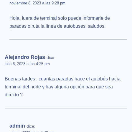
noviembre 8, 2023 a las 9:28 pm
Hola, fuera de terminal solo puede informarle de
paradas o ruta la línea de autobuses, saludos.
Alejandro Rojas
dice:
julio 6, 2023 a las 4:25 pm
Buenas tardes , cuantas paradas hace el autobús hacia
terminal del norte y hay alguna opción para que sea
directo ?
admin
dice: