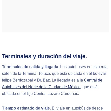
Terminales y duración del viaje.
Terminales de salida y llegada.
Los autobuses en esta ruta
salen de la Terminal Toluca, que está ubicada en el bulevar
felipe Berriozabal y Dr. Baz. La llegada es a la
Central de
Autobuses del Norte de la Ciudad de México
, que está
ubicada en el Eje Central Lázaro Cárdenas.
Tiempo estimado de viaje.
El viaje en autobús de desde