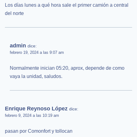
Los días lunes a qué hora sale el primer camión a central
del norte
admin
dice:
febrero 19, 2024 a las 9:07 am
Normalmente inician 05:20, aprox, depende de como
vaya la unidad, saludos.
Enrique Reynoso López
dice:
febrero 9, 2024 a las 10:19 am
pasan por Comonfort y tollocan