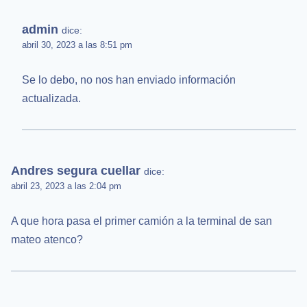
admin
dice:
abril 30, 2023 a las 8:51 pm
Se lo debo, no nos han enviado información
actualizada.
Andres segura cuellar
dice:
abril 23, 2023 a las 2:04 pm
A que hora pasa el primer camión a la terminal de san
mateo atenco?