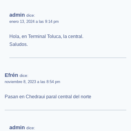
admin
dice:
enero 13, 2024 a las 9:14 pm
Hola, en Terminal Toluca, la central.
Saludos.
Efrén
dice:
noviembre 8, 2023 a las 8:54 pm
Pasan en Chedraui paral central del norte
admin
dice: