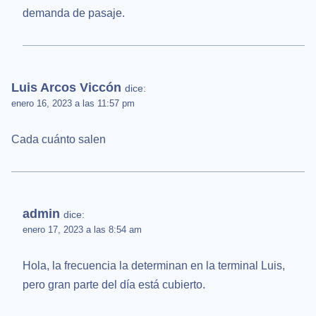
demanda de pasaje.
Luis Arcos Viccón
dice:
enero 16, 2023 a las 11:57 pm
Cada cuánto salen
admin
dice:
enero 17, 2023 a las 8:54 am
Hola, la frecuencia la determinan en la terminal Luis,
pero gran parte del día está cubierto.