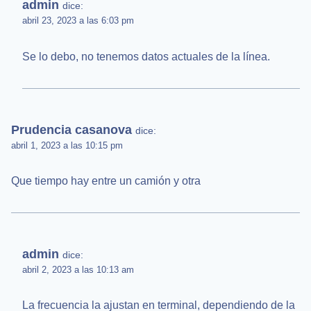
admin
dice:
abril 23, 2023 a las 6:03 pm
Se lo debo, no tenemos datos actuales de la línea.
Prudencia casanova
dice:
abril 1, 2023 a las 10:15 pm
Que tiempo hay entre un camión y otra
admin
dice:
abril 2, 2023 a las 10:13 am
La frecuencia la ajustan en terminal, dependiendo de la