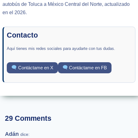
autobús de Toluca a México Central del Norte, actualizado
en el 2026.
Contacto
Aquí tienes mis redes sociales para ayudarte con tus dudas.
Contáctame en X
Contáctame en FB
29 Comments
Adán
dice: