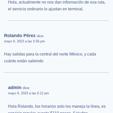
Hola, actualmente no nos dan información de esa ruta,
el servicio ordinario lo ajustan en terminal.
Rolando Pérez
dice:
mayo 9, 2023 a las 5:56 pm
Hay salidas para la central del norte México, y cada
cuánto están saliendo
admin
dice:
mayo 9, 2023 a las 6:12 pm
Hola Rolando, los horarios solo los maneja la línea, es