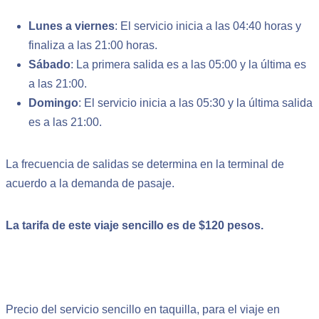
Lunes a viernes
: El servicio inicia a las 04:40 horas y
finaliza a las 21:00 horas.
Sábado
: La primera salida es a las 05:00 y la última es
a las 21:00.
Domingo
: El servicio inicia a las 05:30 y la última salida
es a las 21:00.
La frecuencia de salidas se determina en la terminal de
acuerdo a la demanda de pasaje.
La tarifa de este viaje sencillo es de $120 pesos.
Precio del servicio sencillo en taquilla, para el viaje en