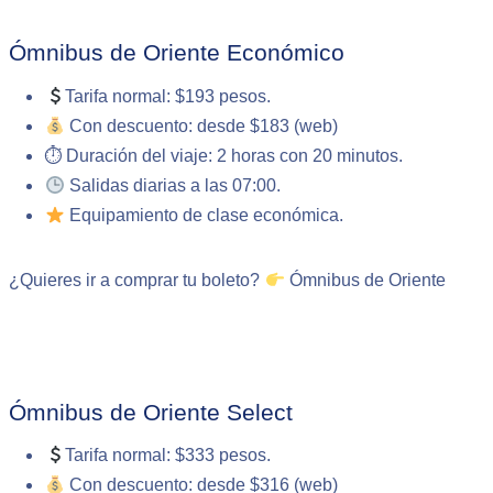
Ómnibus de Oriente Económico
Tarifa normal: $193 pesos.
Con descuento: desde $183 (web)
⏱ Duración del viaje: 2 horas con 20 minutos.
Salidas diarias a las 07:00.
Equipamiento de clase económica.
¿Quieres ir a comprar tu boleto?
Ómnibus de Oriente
Ómnibus de Oriente Select
Tarifa normal: $333 pesos.
Con descuento: desde $316 (web)