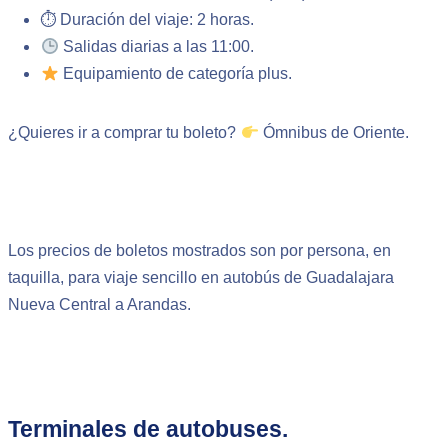
⏱ Duración del viaje: 2 horas.
Salidas diarias a las 11:00.
Equipamiento de categoría plus.
¿Quieres ir a comprar tu boleto?
Ómnibus de Oriente.
Los precios de boletos mostrados son por persona, en
taquilla, para viaje sencillo en autobús de Guadalajara
Nueva Central a Arandas.
Terminales de autobuses.