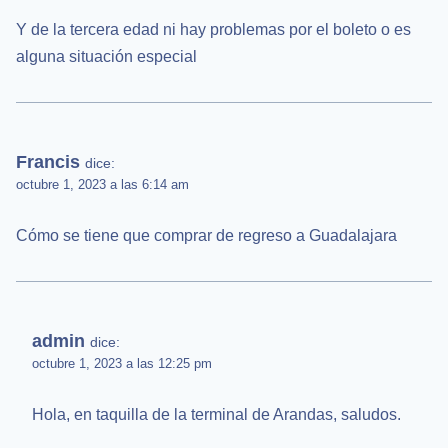
Y de la tercera edad ni hay problemas por el boleto o es
alguna situación especial
Francis
dice:
octubre 1, 2023 a las 6:14 am
Cómo se tiene que comprar de regreso a Guadalajara
admin
dice:
octubre 1, 2023 a las 12:25 pm
Hola, en taquilla de la terminal de Arandas, saludos.