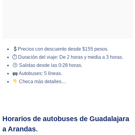
Precios con descuento desde $155 pesos.
⏱ Duración del viaje: De 2 horas y media a 3 horas.
Salidas desde las 0:28 horas.
Autobuses: 5 líneas.
Checa más detalles…
Horarios de autobuses de Guadalajara
a Arandas.