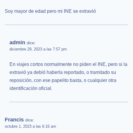
Soy mayor de edad pero mi INE se extravió
admin
dice:
diciembre 29, 2023 a las 7:57 pm
En viajes cortos normalmente no piden el INE, pero si la
extravió ya debió haberla reportado, o tramitado su
reposición, con ese papelito basta, o cualquier otra
identificación oficial.
Francis
dice:
octubre 1, 2023 a las 6:16 am