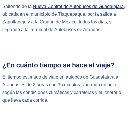
Saliendo de la
Nueva Central de Autobuses de Guadalajara
,
ubicada en el municipio de Tlaquepaque, por la salida a
Zapotlanejo y a la Ciudad de México, todos los días, y
llegando a la Terminal de Autobuses de Arandas.
¿En cuánto tiempo se hace el viaje?
El tiempo estimado de viaje en autobús de Guadalajara a
Arandas es de 2 horas con 35 minutos, variando un poco
según las condiciones climáticas y carreteras y el itinerario
que lleva cada corrida.