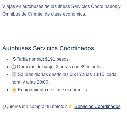
Viajas en autobuses de las líneas Servicios Coordinados y
Ómnibus de Oriente, de clase económica.
Autobuses Servicios Coordinados
Tarifa normal: $191 pesos.
⏱ Duración del viaje: 2 horas con 35 minutos.
Salidas diarias desde las 06:15 a las 18:15, cada
hora, y a las 20:00.
Equipamiento de clase económica.
¿Quieres ir a comprar tu boleto?
Servicios Coordinados