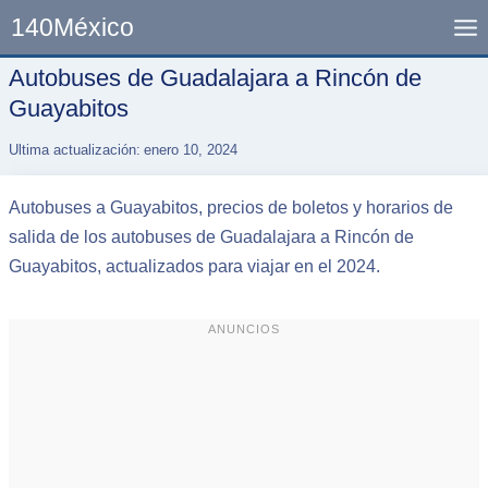
Skip
140México
to
content
Autobuses de Guadalajara a Rincón de
Guayabitos
Ultima actualización:
enero 10, 2024
Autobuses a Guayabitos, precios de boletos y horarios de
salida de los autobuses de Guadalajara a Rincón de
Guayabitos, actualizados para viajar en el 2024.
ANUNCIOS