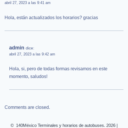
abril 27, 2023 a las 9:41 am
Hola, están actualizados los horarios? gracias
admin
dice:
abril 27, 2023 a las 9:42 am
Hola, si, pero de todas formas revisamos en este
momento, saludos!
Comments are closed.
© 140México Terminales y horarios de autobuses. 2026 |