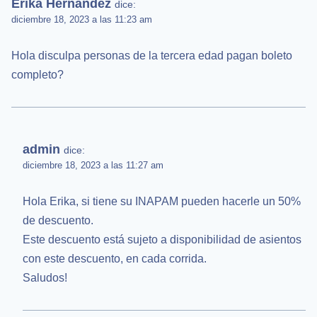
Erika Hernández
dice:
diciembre 18, 2023 a las 11:23 am
Hola disculpa personas de la tercera edad pagan boleto
completo?
admin
dice:
diciembre 18, 2023 a las 11:27 am
Hola Erika, si tiene su INAPAM pueden hacerle un 50%
de descuento.
Este descuento está sujeto a disponibilidad de asientos
con este descuento, en cada corrida.
Saludos!