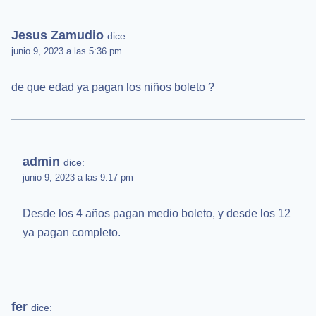
Jesus Zamudio
dice:
junio 9, 2023 a las 5:36 pm
de que edad ya pagan los niños boleto ?
admin
dice:
junio 9, 2023 a las 9:17 pm
Desde los 4 años pagan medio boleto, y desde los 12
ya pagan completo.
fer
dice: