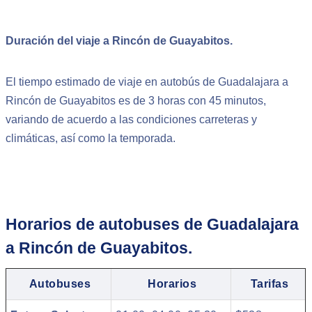
Duración del viaje a Rincón de Guayabitos.
El tiempo estimado de viaje en autobús de Guadalajara a
Rincón de Guayabitos es de 3 horas con 45 minutos,
variando de acuerdo a las condiciones carreteras y
climáticas, así como la temporada.
Horarios de autobuses de Guadalajara
a Rincón de Guayabitos.
Autobuses
Horarios
Tarifas