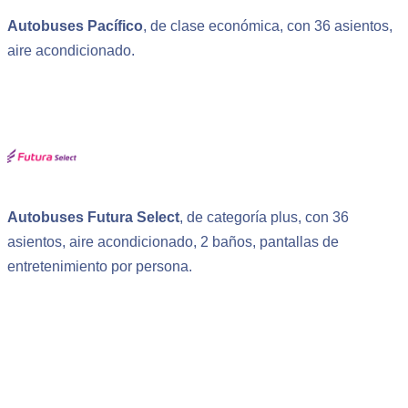
Autobuses Pacífico
, de clase económica, con 36 asientos,
aire acondicionado.
Autobuses Futura Select
, de categoría plus, con 36
asientos, aire acondicionado, 2 baños, pantallas de
entretenimiento por persona.