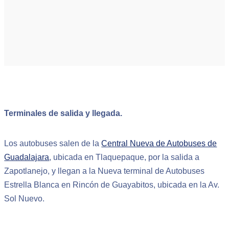
Terminales de salida y llegada.
Los autobuses salen de la
Central Nueva de Autobuses de
Guadalajara
, ubicada en Tlaquepaque, por la salida a
Zapotlanejo, y llegan a la Nueva terminal de Autobuses
Estrella Blanca en Rincón de Guayabitos, ubicada en la Av.
Sol Nuevo.