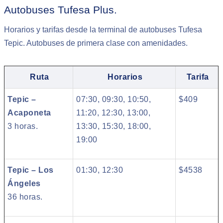
Autobuses Tufesa Plus.
Horarios y tarifas desde la terminal de autobuses Tufesa
Tepic. Autobuses de primera clase con amenidades.
Ruta
Horarios
Tarifa
Tepic –
07:30, 09:30, 10:50,
$409
Acaponeta
11:20, 12:30, 13:00,
3 horas.
13:30, 15:30, 18:00,
19:00
Tepic – Los
01:30, 12:30
$4538
Ángeles
36 horas.