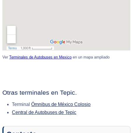
Ver
Terminales de Autobuses en Mexico
en un mapa ampliado
Otras terminales en Tepic.
Terminal
Ómnibus de México Colosio
Central de Autobuses de Tepic