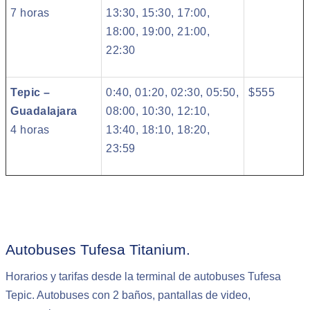
7 horas
13:30, 15:30, 17:00,
18:00, 19:00, 21:00,
22:30
Tepic –
0:40, 01:20, 02:30, 05:50,
$555
Guadalajara
08:00, 10:30, 12:10,
4 horas
13:40, 18:10, 18:20,
23:59
Autobuses Tufesa Titanium.
Horarios y tarifas desde la terminal de autobuses Tufesa
Tepic. Autobuses con 2 baños, pantallas de video,