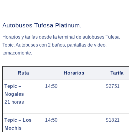
Autobuses Tufesa Platinum.
Horarios y tarifas desde la terminal de autobuses Tufesa
Tepic. Autobuses con 2 baños, pantallas de video,
tomacorriente.
Ruta
Horarios
Tarifa
Tepic –
14:50
$2751
Nogales
21 horas
Tepic – Los
14:50
$1821
Mochis