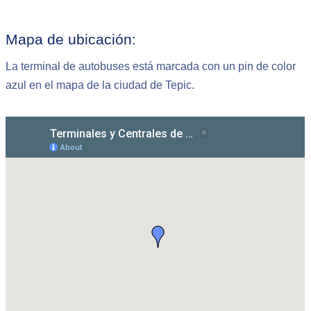
Mapa de ubicación:
La terminal de autobuses está marcada con un pin de color
azul en el mapa de la ciudad de Tepic.