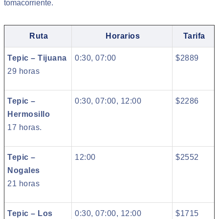
tomacorriente.
Ruta
Horarios
Tarifa
Tepic – Tijuana
0:30, 07:00
$2889
29 horas
Tepic –
0:30, 07:00, 12:00
$2286
Hermosillo
17 horas.
Tepic –
12:00
$2552
Nogales
21 horas
Tepic – Los
0:30, 07:00, 12:00
$1715