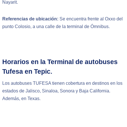
Nayarit.
Referencias de ubicación:
Se encuentra frente al Oxxo del
punto Colosio, a una calle de la terminal de Ómnibus.
Horarios en la Terminal de autobuses
Tufesa en Tepic.
Los autobuses TUFESA tienen cobertura en destinos en los
estados de Jalisco, Sinaloa, Sonora y Baja California.
Además, en Texas.