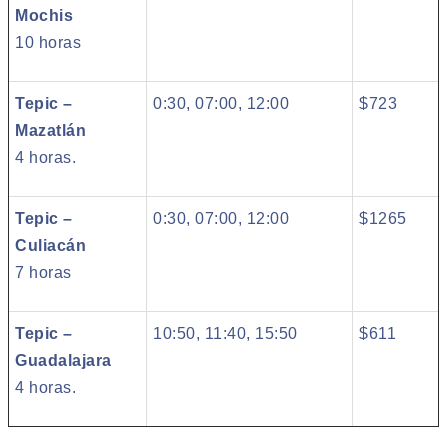
Mochis
10 horas
Tepic –
0:30, 07:00, 12:00
$723
Mazatlán
4 horas.
Tepic –
0:30, 07:00, 12:00
$1265
Culiacán
7 horas
Tepic –
10:50, 11:40, 15:50
$611
Guadalajara
4 horas.