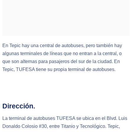
En Tepic hay una central de autobuses, pero también hay
algunas terminales de líneas que no entran a la central, o
que son alternas para pasajeros del sur de la ciudad. En
Tepic, TUFESA tiene su propia terminal de autobuses.
Dirección.
La terminal de autobuses TUFESA se ubica en el Blvd. Luis
Donaldo Colosio #30, entre Titanio y Tecnológico. Tepic,