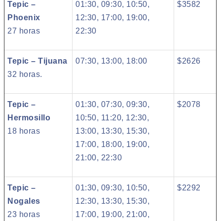
Tepic –
01:30, 09:30, 10:50,
$3582
Phoenix
12:30, 17:00, 19:00,
27 horas
22:30
Tepic – Tijuana
07:30, 13:00, 18:00
$2626
32 horas.
Tepic –
01:30, 07:30, 09:30,
$2078
Hermosillo
10:50, 11:20, 12:30,
18 horas
13:00, 13:30, 15:30,
17:00, 18:00, 19:00,
21:00, 22:30
Tepic –
01:30, 09:30, 10:50,
$2292
Nogales
12:30, 13:30, 15:30,
23 horas
17:00, 19:00, 21:00,