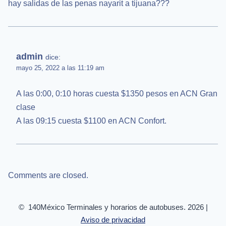
hay salidas de las penas nayarit a tijuana???
admin
dice:
mayo 25, 2022 a las 11:19 am
A las 0:00, 0:10 horas cuesta $1350 pesos en ACN Gran
clase
A las 09:15 cuesta $1100 en ACN Confort.
Comments are closed.
© 140México Terminales y horarios de autobuses. 2026 |
Aviso de privacidad