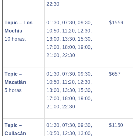
22:30
Tepic – Los
01:30, 07:30, 09:30,
$1559
Mochis
10:50, 11:20, 12:30,
10 horas.
13:00, 13:30, 15:30,
17:00, 18:00, 19:00,
21:00, 22:30
Tepic –
01:30, 07:30, 09:30,
$657
Mazatlán
10:50, 11:20, 12:30,
5 horas
13:00, 13:30, 15:30,
17:00, 18:00, 19:00,
21:00, 22:30
Tepic –
01:30, 07:30, 09:30,
$1150
Culiacán
10:50, 12:30, 13:00,