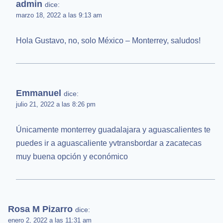
admin
dice:
marzo 18, 2022 a las 9:13 am
Hola Gustavo, no, solo México – Monterrey, saludos!
Emmanuel
dice:
julio 21, 2022 a las 8:26 pm
Únicamente monterrey guadalajara y aguascalientes te
puedes ir a aguascaliente yvtransbordar a zacatecas
muy buena opción y económico
Rosa M Pizarro
dice:
enero 2, 2022 a las 11:31 am