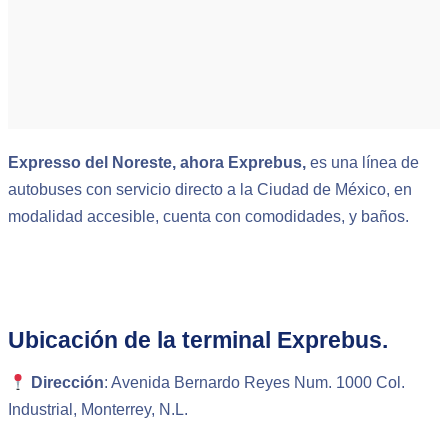
Expresso del Noreste, ahora Exprebus,
es una línea de
autobuses con servicio directo a la Ciudad de México, en
modalidad accesible, cuenta con comodidades, y baños.
Ubicación de la terminal Exprebus.
Dirección
: Avenida Bernardo Reyes Num. 1000 Col.
Industrial, Monterrey, N.L.