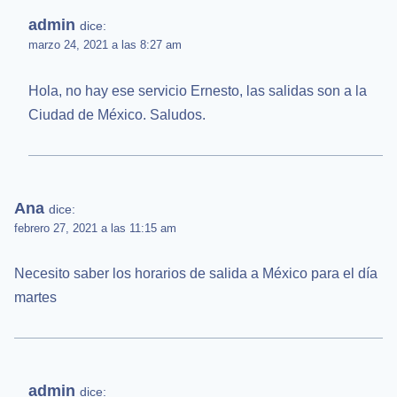
admin
dice:
marzo 24, 2021 a las 8:27 am
Hola, no hay ese servicio Ernesto, las salidas son a la
Ciudad de México. Saludos.
Ana
dice:
febrero 27, 2021 a las 11:15 am
Necesito saber los horarios de salida a México para el día
martes
admin
dice: