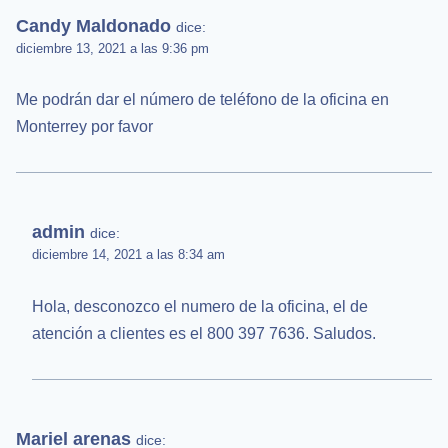
Candy Maldonado
dice:
diciembre 13, 2021 a las 9:36 pm
Me podrán dar el número de teléfono de la oficina en
Monterrey por favor
admin
dice:
diciembre 14, 2021 a las 8:34 am
Hola, desconozco el numero de la oficina, el de
atención a clientes es el 800 397 7636. Saludos.
Mariel arenas
dice: