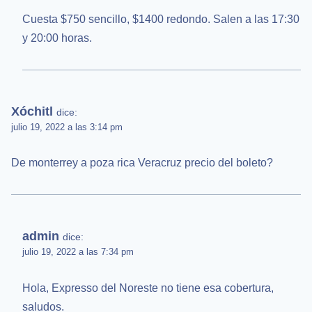
Cuesta $750 sencillo, $1400 redondo. Salen a las 17:30
y 20:00 horas.
Xóchitl
dice:
julio 19, 2022 a las 3:14 pm
De monterrey a poza rica Veracruz precio del boleto?
admin
dice:
julio 19, 2022 a las 7:34 pm
Hola, Expresso del Noreste no tiene esa cobertura,
saludos.