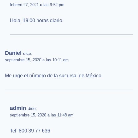
febrero 27, 2021 a las 9:52 pm
Hola, 19:00 horas diario.
Daniel
dice:
septiembre 15, 2020 a las 10:11 am
Me urge el número de la sucursal de México
admin
dice:
septiembre 15, 2020 a las 11:48 am
Tel. 800 39 77 636