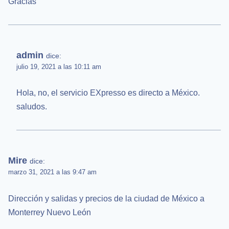
Gracias
admin
dice:
julio 19, 2021 a las 10:11 am
Hola, no, el servicio EXpresso es directo a México.
saludos.
Mire
dice:
marzo 31, 2021 a las 9:47 am
Dirección y salidas y precios de la ciudad de México a
Monterrey Nuevo León