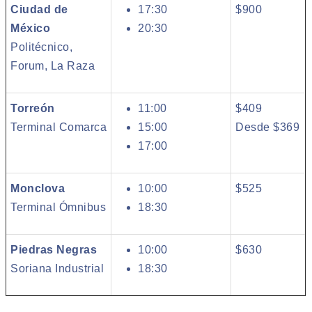
Ciudad de
17:30
$900
México
20:30
Politécnico,
Forum, La Raza
Torreón
11:00
$409
Terminal Comarca
15:00
Desde $369
17:00
Monclova
10:00
$525
Terminal Ómnibus
18:30
Piedras Negras
10:00
$630
Soriana Industrial
18:30