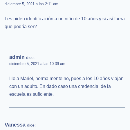
diciembre 5, 2021 a las 2:11 am
Les piden identificación a un niño de 10 años y si así fuera
que podría ser?
admin
dice:
diciembre 5, 2021 a las 10:39 am
Hola Mariel, normalmente no, pues a los 10 años viajan
con un adulto. En dado caso una credencial de la
escuela es suficiente.
Vanessa
dice: