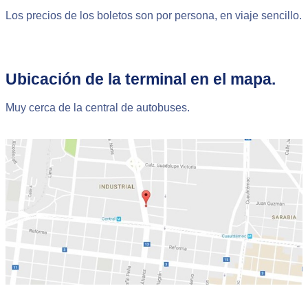
Los precios de los boletos son por persona, en viaje sencillo.
Ubicación de la terminal en el mapa.
Muy cerca de la central de autobuses.