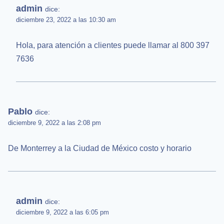
admin
dice:
diciembre 23, 2022 a las 10:30 am
Hola, para atención a clientes puede llamar al 800 397
7636
Pablo
dice:
diciembre 9, 2022 a las 2:08 pm
De Monterrey a la Ciudad de México costo y horario
admin
dice:
diciembre 9, 2022 a las 6:05 pm