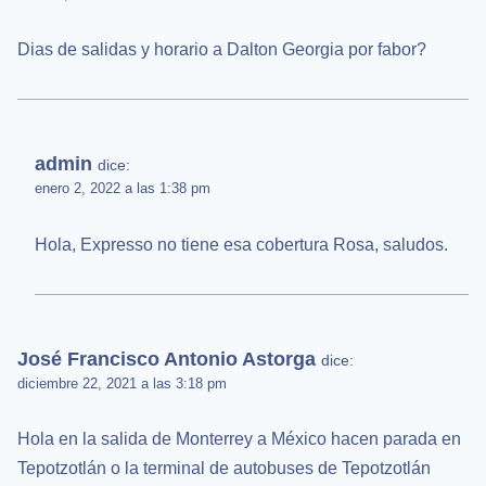
Dias de salidas y horario a Dalton Georgia por fabor?
admin
dice:
enero 2, 2022 a las 1:38 pm
Hola, Expresso no tiene esa cobertura Rosa, saludos.
José Francisco Antonio Astorga
dice:
diciembre 22, 2021 a las 3:18 pm
Hola en la salida de Monterrey a México hacen parada en
Tepotzotlán o la terminal de autobuses de Tepotzotlán