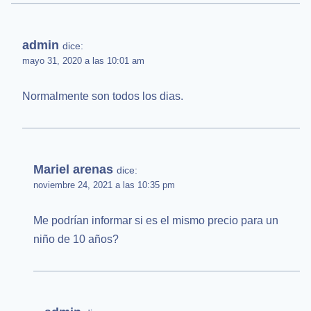
admin
dice:
mayo 31, 2020 a las 10:01 am
Normalmente son todos los dias.
Mariel arenas
dice:
noviembre 24, 2021 a las 10:35 pm
Me podrían informar si es el mismo precio para un
niño de 10 años?