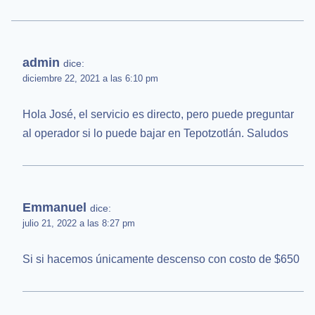
admin
dice:
diciembre 22, 2021 a las 6:10 pm
Hola José, el servicio es directo, pero puede preguntar
al operador si lo puede bajar en Tepotzotlán. Saludos
Emmanuel
dice:
julio 21, 2022 a las 8:27 pm
Si si hacemos únicamente descenso con costo de $650