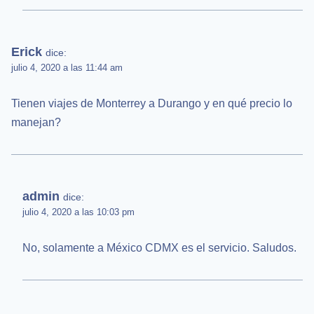
Erick
dice:
julio 4, 2020 a las 11:44 am
Tienen viajes de Monterrey a Durango y en qué precio lo
manejan?
admin
dice:
julio 4, 2020 a las 10:03 pm
No, solamente a México CDMX es el servicio. Saludos.