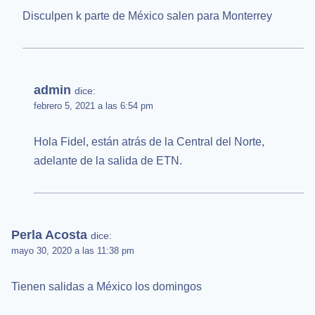
Disculpen k parte de México salen para Monterrey
admin
dice:
febrero 5, 2021 a las 6:54 pm
Hola Fidel, están atrás de la Central del Norte,
adelante de la salida de ETN.
Perla Acosta
dice:
mayo 30, 2020 a las 11:38 pm
Tienen salidas a México los domingos