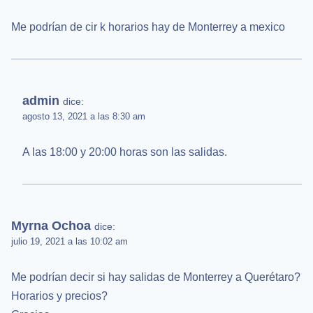
Me podrían de cir k horarios hay de Monterrey a mexico
admin
dice:
agosto 13, 2021 a las 8:30 am
A las 18:00 y 20:00 horas son las salidas.
Myrna Ochoa
dice:
julio 19, 2021 a las 10:02 am
Me podrían decir si hay salidas de Monterrey a Querétaro?
Horarios y precios?