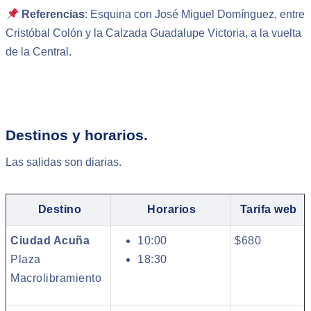
Referencias
: Esquina con José Miguel Domínguez, entre
Cristóbal Colón y la Calzada Guadalupe Victoria, a la vuelta
de la Central.
Destinos y horarios.
Las salidas son diarias.
Destino
Horarios
Tarifa web
Ciudad Acuña
10:00
$680
Plaza
18:30
Macrolibramiento