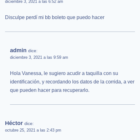
diciembre 3, 2021 a las 6:52 am
Disculpe perdí mi bb boleto que puedo hacer
admin
dice:
diciembre 3, 2021 a las 9:59 am
Hola Vanessa, le sugiero acudir a taquilla con su
identificación, y recordando los datos de la corrida, a ver
que pueden hacer para recuperarlo.
Héctor
dice:
octubre 25, 2021 a las 2:43 pm