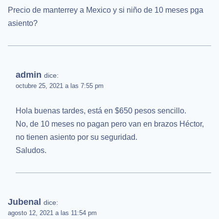
Precio de manterrey a Mexico y si niño de 10 meses pga
asiento?
admin
dice:
octubre 25, 2021 a las 7:55 pm
Hola buenas tardes, está en $650 pesos sencillo.
No, de 10 meses no pagan pero van en brazos Héctor,
no tienen asiento por su seguridad.
Saludos.
Jubenal
dice:
agosto 12, 2021 a las 11:54 pm