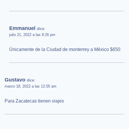
Emmanuel
dice:
julio 21, 2022 a las 8:26 pm
Únicamente de la Ciudad de monterrey a México $650
Gustavo
dice:
marzo 18, 2022 a las 12:05 am
Para Zacatecas tienen viajes