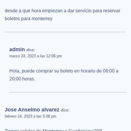
desde a que hora empiezan a dar servicio para reservar
boletos para monterrey
admin
dice:
marzo 24, 2023 a las 12:06 pm
Hola, puede comprar su boleto en horario de 06:00 a
20:00 horas.
Jose Anselmo alvarez
dice:
febrero 14, 2023 a las 5:08 pm