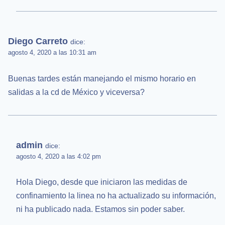
Diego Carreto
dice:
agosto 4, 2020 a las 10:31 am
Buenas tardes están manejando el mismo horario en
salidas a la cd de México y viceversa?
admin
dice:
agosto 4, 2020 a las 4:02 pm
Hola Diego, desde que iniciaron las medidas de
confinamiento la linea no ha actualizado su información,
ni ha publicado nada. Estamos sin poder saber.