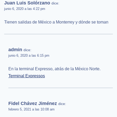
Juan Luis Solórzano
dice:
junio 6, 2020 a las 4:22 pm
Tienen salidas de México a Monterrey y dónde se toman
admin
dice:
junio 6, 2020 a las 6:15 pm
En la terminal Expresso, atrás de la México Norte.
Terminal Expressos
Fidel Chávez Jiménez
dice:
febrero 5, 2021 a las 10:08 am