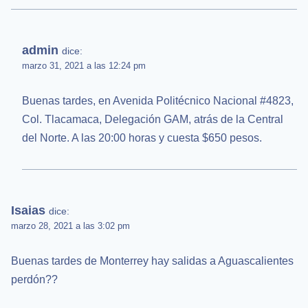
admin
dice:
marzo 31, 2021 a las 12:24 pm
Buenas tardes, en Avenida Politécnico Nacional #4823,
Col. Tlacamaca, Delegación GAM, atrás de la Central
del Norte. A las 20:00 horas y cuesta $650 pesos.
Isaias
dice:
marzo 28, 2021 a las 3:02 pm
Buenas tardes de Monterrey hay salidas a Aguascalientes
perdón??