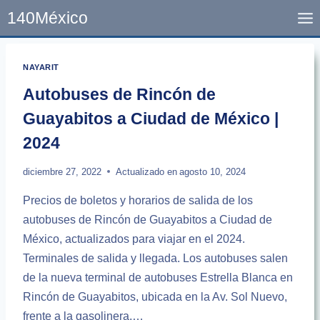
Skip
140México
to
content
NAYARIT
Autobuses de Rincón de
Guayabitos a Ciudad de México |
2024
diciembre 27, 2022
Actualizado en
agosto 10, 2024
Precios de boletos y horarios de salida de los
autobuses de Rincón de Guayabitos a Ciudad de
México, actualizados para viajar en el 2024.
Terminales de salida y llegada. Los autobuses salen
de la nueva terminal de autobuses Estrella Blanca en
Rincón de Guayabitos, ubicada en la Av. Sol Nuevo,
frente a la gasolinera,…