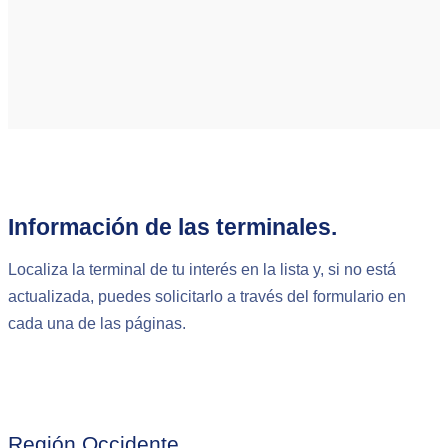
Información de las terminales.
Localiza la terminal de tu interés en la lista y, si no está
actualizada, puedes solicitarlo a través del formulario en
cada una de las páginas.
Región Occidente