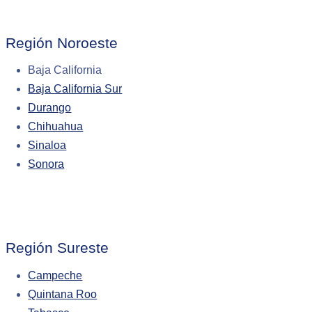
Región Noroeste
Baja California
Baja California Sur
Durango
Chihuahua
Sinaloa
Sonora
Región Sureste
Campeche
Quintana Roo