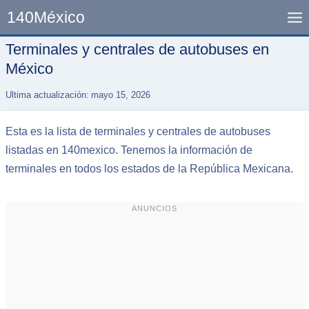
Skip
140México
to
content
Terminales y centrales de autobuses en
México
Ultima actualización:
mayo 15, 2026
Esta es la lista de terminales y centrales de autobuses
listadas en 140mexico. Tenemos la información de
terminales en todos los estados de la República Mexicana.
ANUNCIOS