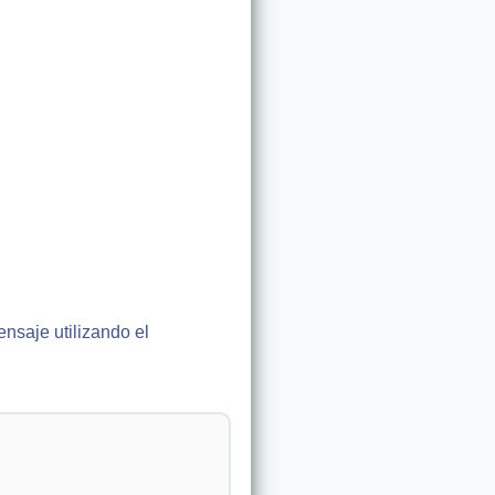
nsaje utilizando el