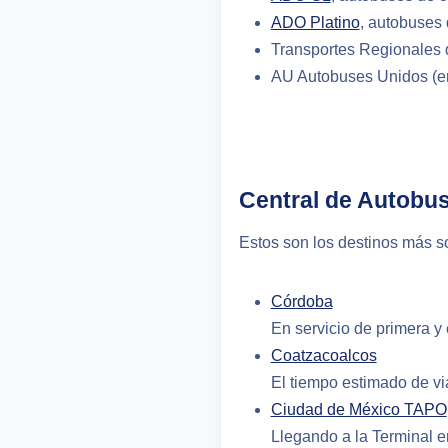
ADO Platino
, autobuses 
Transportes Regionales 
AU Autobuses Unidos (ent
Central de Autobu
Estos son los destinos más s
Córdoba
En servicio de primera y
Coatzacoalcos
El tiempo estimado de via
Ciudad de México TAPO
Llegando a la Terminal 