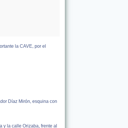
ortante la CAVE, por el
dor Díaz Mirón, esquina con
y la calle Orizaba, frente al