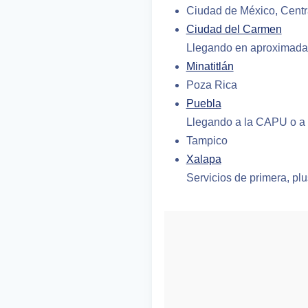
Ciudad de México, Centra
Ciudad del Carmen
Llegando en aproximada
Minatitlán
Poza Rica
Puebla
Llegando a la CAPU o a
Tampico
Xalapa
Servicios de primera, plus