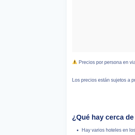
Precios por persona en vi
Los precios están sujetos a p
¿Qué hay cerca de 
Hay varios hoteles en lo