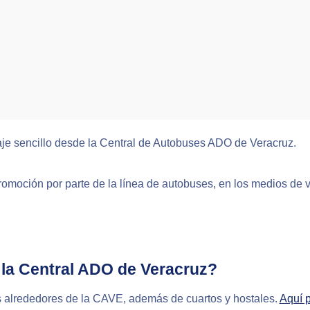
aje sencillo desde la Central de Autobuses ADO de Veracruz.
romoción por parte de la línea de autobuses, en los medios de 
la Central ADO de Veracruz?
s alrededores de la CAVE, además de cuartos y hostales.
Aquí 