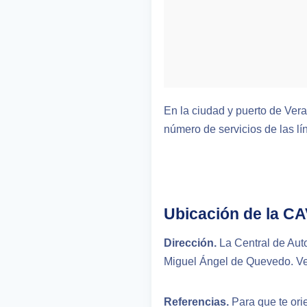
En la ciudad y puerto de Vera
número de servicios de las l
Ubicación de la CA
Dirección.
La Central de Aut
Miguel Ángel de Quevedo. Ver
Referencias.
Para que te orie